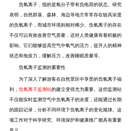
负氧离子，指的是氧分子带有负电荷的状态。研究
表明，自然群落、森林、海边等地方常常存在较高浓度
的负氧离子，而城市环境则相对稀少。负氧离子的存在
不仅可以有效改善空气质量，还对人类健康有着积极的
影响。它们能够提高空气中氧气的活力，提升人的精神
状态和免疫力，缓解压力，改善睡眠质量等。
负氧离子监测的重要性
为了深入了解游客在自然景区中享受的负氧离子福
利，
负氧离子监测站
的建立变得尤为重要。这些监测站
不仅能实时监测空气中负氧离子的浓度，还能通过长期
的跟踪记录，分析不同环境下负氧离子的变化规律。这
项工作对于科学研究、环境保护和健康推广都具有重要
意义。