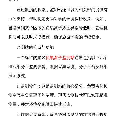
通过数据的积累，监测站还可以为相关部门提供有
力的支持，帮助制定更为科学的环境保护政策。例如，
当监测到某个区域的负氧离子浓度异常降低时，管理机
构便可以及时采取措施，确保旅游环境的持续健康。
监测站的构成与功能
一个标准的景区
负氧离子监测站
通常包括以下几个
组成部分：监测设备、数据采集系统、分析平台及外部
展示系统。
1. 监测设备：这是监测站的核心部分，负责实时检
测空气中负氧离子的浓度。现代监测技术可以实现精准
测量，并对环境变化做出快速反应。
2. 数据采集系统：该系统对监测到的数据进行收集