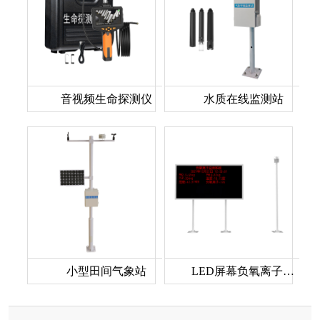
音视频生命探测仪
水质在线监测站
小型田间气象站
LED屏幕负氧离子监测站