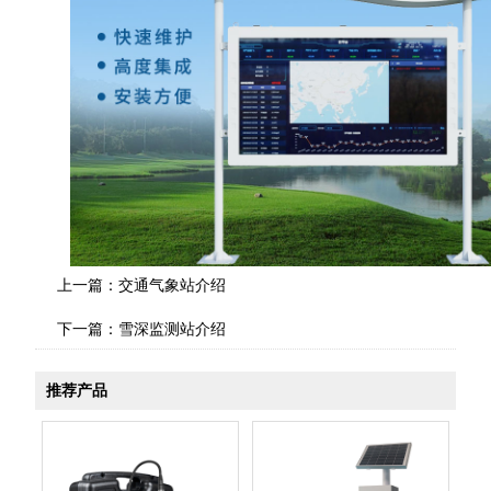
上一篇：
交通气象站介绍
下一篇：
雪深监测站介绍
推荐产品