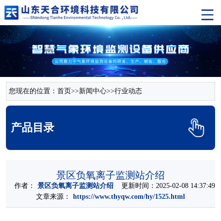
您现在的位置：
首页
>>
新闻中心
>>
行业动态
产品目录
景区负氧离子监测站介绍
作者：
景区负氧离子监测站介绍
更新时间：2025-02-08 14:37:49
文章来源：
https://www.thyqw.com/hy/1525.html