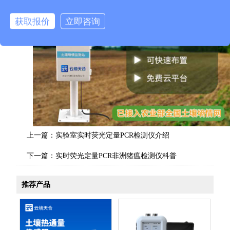
获取报价
立即咨询
上一篇：
实验室实时荧光定量PCR检测仪介绍
下一篇：
实时荧光定量PCR非洲猪瘟检测仪科普
推荐产品