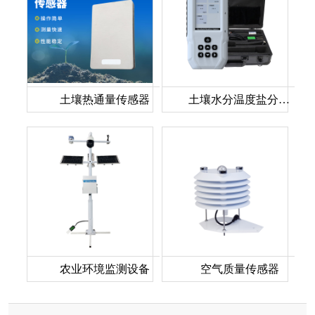
土壤热通量传感器
土壤水分温度盐分测定仪
农业环境监测设备
空气质量传感器