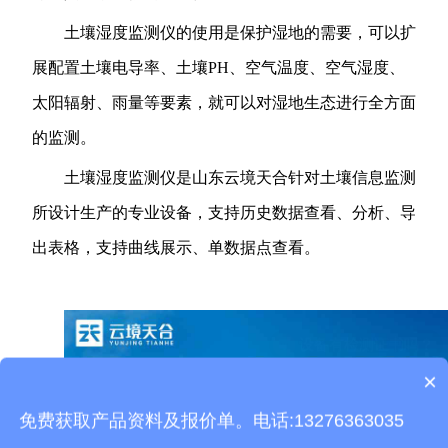
土壤湿度监测仪的使用是保护湿地的需要，可以扩
展配置土壤电导率、土壤PH、空气温度、空气湿度、
太阳辐射、雨量等要素，就可以对湿地生态进行全方面
的监测。
土壤湿度监测仪是山东云境天合针对土壤信息监测
所设计生产的专业设备，支持历史数据查看、分析、导
出表格，支持曲线展示、单数据点查看。
×
产品包含安装吗？
免费获取产品资料及报价单。电话:13276363035