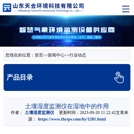
您现在的位置：
首页
>>
新闻中心
>>
行业动态
产品目录
土壤湿度监测仪在湿地中的作用
作者：
土壤湿度监测仪
更新时间：2023-09-20 11:22:42文章来
源：
https://www.thyqw.com/hy/1201.html