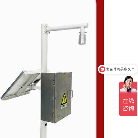
质保时间是多久？