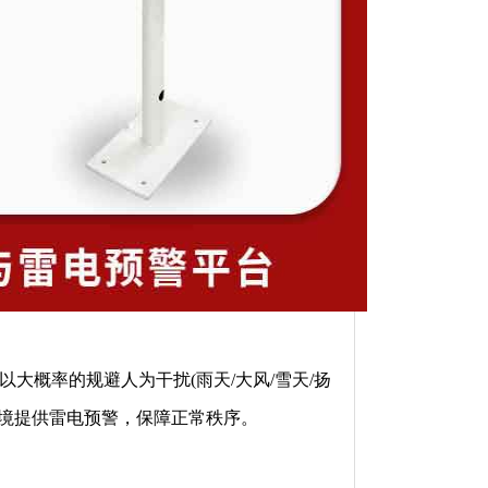
以大概率的规避人为干扰(雨天/大风/雪天/扬
环境提供雷电预警，保障正常秩序。