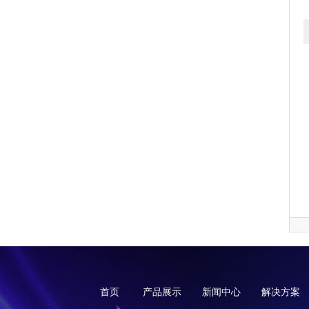
首页
产品展示
新闻中心
解决方案