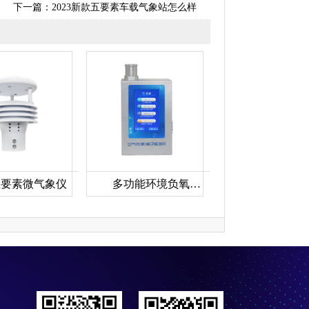
下一篇：
2023新款五要素车载气象站怎么样
五要素微气象仪
多功能环境负氧离子检测仪