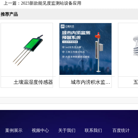
上一篇：
2023新款能见度监测站设备应用
推荐产品
土壤温湿度传感器
城市内涝积水监测站
案例展示
视频中心
关于我们
联系我们
百度统计