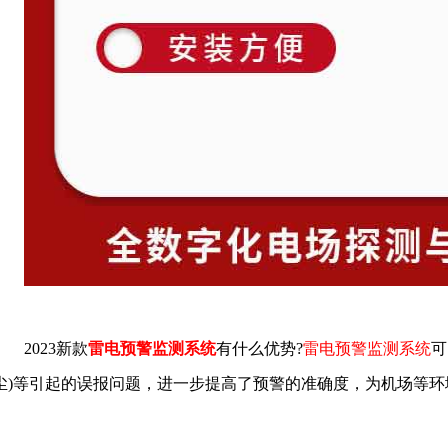
2023新款
雷电预警监测系统
有什么优势?
雷电预警监测系统
可
尘)等引起的误报问题，进一步提高了预警的准确度，为机场等