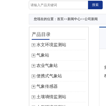
您现在的位置：
首页
>>
新闻中心
>>
公司新闻
产品目录
水文环境监测站
气象站
农业气象站
便携式气象站
气象传感器
土壤墒情监测站