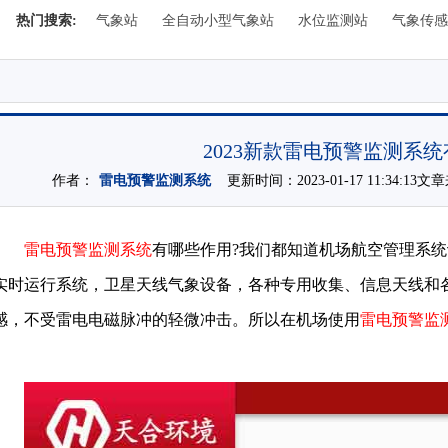
热门搜索:
气象站
全自动小型气象站
水位监测站
气象传感
2023新款雷电预警监测系
作者：
雷电预警监测系统
更新时间：2023-01-17 11:34:13
雷电预警监测系统
有哪些作用?我们都知道机场航空管理系
实时运行系统，卫星天线气象设备，各种专用收集、信息天线和
感，不受雷电电磁脉冲的轻微冲击。所以在机场使用
雷电预警监