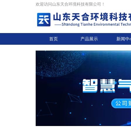
欢迎访问山东天合环境科技有限公司！
首页
产品展示
新闻中