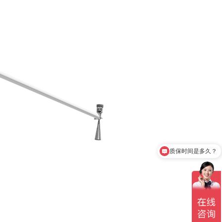
质保时间是多久？
产品有检测证书吗？