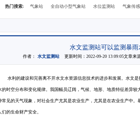
热门搜索:
气象站
全自动小型气象站
水位监测站
气象传感
水文监测站可以监测暴雨
作者：
水文监测站
更新时间：2022-09-20 13:09:05文章来
水利的建设和完善离不开水文水资源信息技术的进步和发展。水文是
水的时空分布和变化规律。我国幅员辽阔，气候、地形、地质特征差异较
种常见的天气现象，对社会生产尤其是农业生产，尤其是在农业生产中。
人们的生命财产安全。