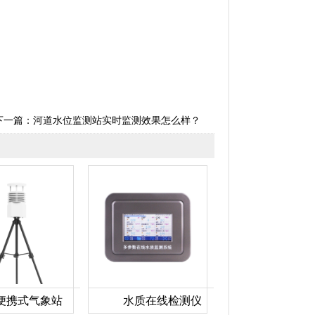
下一篇：
河道水位监测站实时监测效果怎么样？
便携式气象站
水质在线检测仪