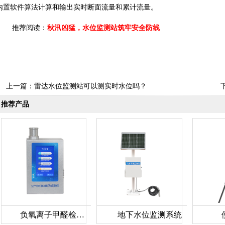
内置软件算法计算和输出实时断面流量和累计流量。
推荐阅读：
秋汛凶猛，水位监测站筑牢安全防线
上一篇：
雷达水位监测站可以测实时水位吗？
推荐产品
负氧离子甲醛检测仪
地下水位监测系统