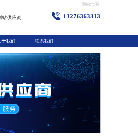
网站地图
13276363313
测站供应商
关于我们
联系我们