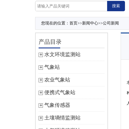
您现在的位置：
首页
>>
新闻中心
>>
公司新闻
产品目录
水文环境监测站
气象站
农业气象站
便携式气象站
气象传感器
土壤墒情监测站