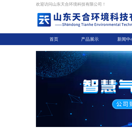
欢迎访问山东天合环境科技有限公司！
首页
产品展示
新闻中