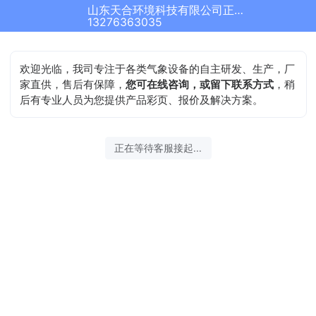
山东天合环境科技有限公司正在为您服务
13276363035
欢迎光临，我司专注于各类气象设备的自主研发、生产，厂
家直供，售后有保障，
您可在线咨询，或留下联系方式
，稍
后有专业人员为您提供产品彩页、报价及解决方案。
正在等待客服接起...