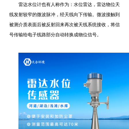
雷达水位计也有人称作为：水位雷达，雷达物位天
线发射较窄的微波脉冲，经天线向下传输。微波接触到
被测介质表面后被反射回来再次被天线系统接收，将信
号传输给电子线路部分自动转换成物位信号。