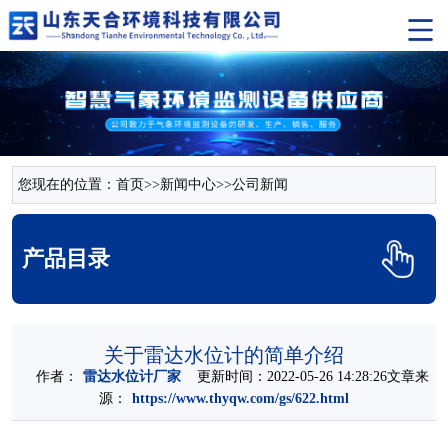
您现在的位置：
首页
>>
新闻中心
>>
公司新闻
产品目录
关于雷达水位计的简单介绍
作者：
雷达水位计厂家
更新时间：2022-05-26 14:28:26文章来
源：
https://www.thyqw.com/gs/622.html