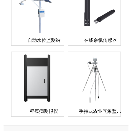
自动水位监测站
在线余氯传感器
稻瘟病测报仪
手持式农业气象监测仪