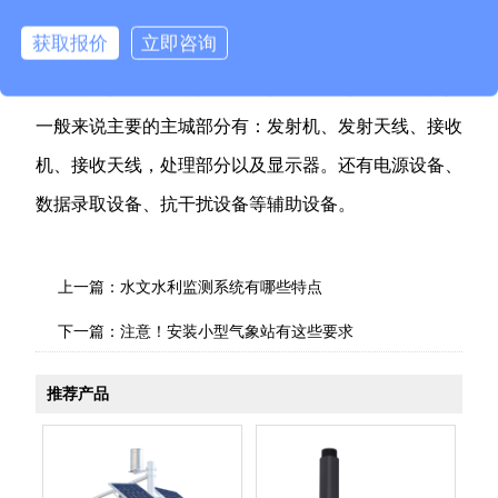
获取报价
立即咨询
雷达水位计的构成部分
可能很多雷达水位计的结构和外观都不相同，但是
一般来说主要的主城部分有：发射机、发射天线、接收
机、接收天线，处理部分以及显示器。还有电源设备、
数据录取设备、抗干扰设备等辅助设备。
上一篇：
水文水利监测系统有哪些特点
下一篇：
注意！安装小型气象站有这些要求
推荐产品