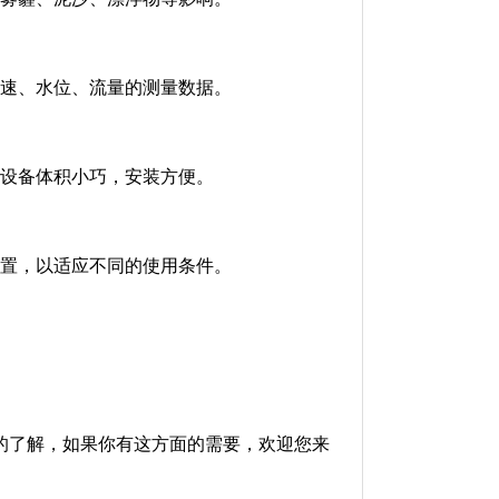
流速、水位、流量的测量数据。
，设备体积小巧，安装方便。
配置，以适应不同的使用条件。
的了解，如果你有这方面的需要，欢迎您来