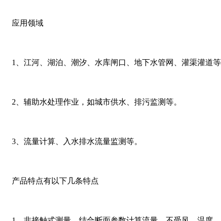
应用领域
1、江河、湖泊、潮汐、水库闸口、地下水管网、灌渠灌道
2、辅助水处理作业，如城市供水、排污监测等。
3、流量计算、入水排水流量监测等。
产品特点有以下几条特点
1、非接触式测量，结合断面参数计算流量，不受风、温度