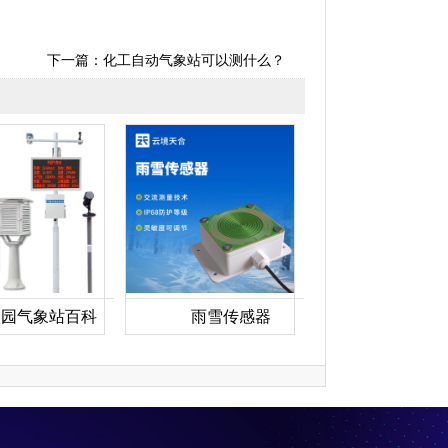
下一篇：
化工自动气象站可以测什么？
校园气象站百科
雨雪传感器