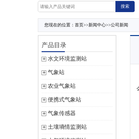
您现在的位置：
首页
>>
新闻中心
>>
公司新闻
产品目录
水文环境监测站
气象站
农业气象站
便携式气象站
气象传感器
土壤墒情监测站