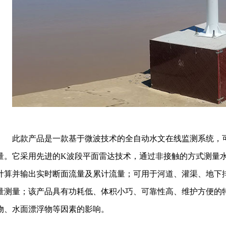
此款产品是一款基于微波技术的全自动水文在线监测系统，
量。它采用先进的K波段平面雷达技术，通过非接触的方式测量
计算并输出实时断面流量及累计流量；可用于河道、灌渠、地下
量测量；该产品具有功耗低、体积小巧、可靠性高、维护方便的
物、水面漂浮物等因素的影响。