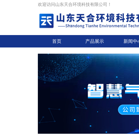
欢迎访问山东天合环境科技有限公司！
首页
产品展示
新闻中