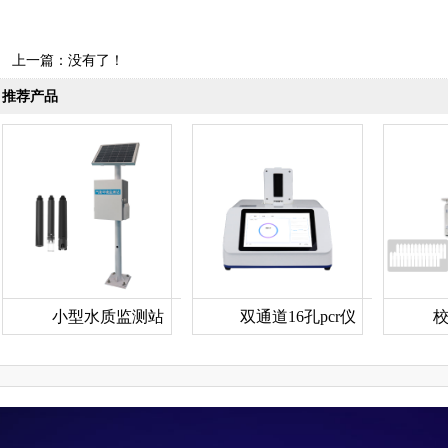
上一篇：没有了！
推荐产品
小型水质监测站
双通道16孔pcr仪