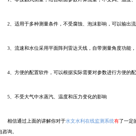
2、适用于多种测量条件，不受腐蚀、泡沫影响，可以输出
3、流速和水位采用平面阵列雷达天线，自带测量角度功能
4、方便的配置软件，可以根据实际需要对参数进行方便的
5、不受大气中水蒸汽、温度和压力变化的影响
相信通过上面的讲解你对于
水文水利在线监测系统
有
了一定
电咨询。