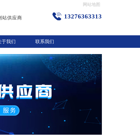
网站地图
13276363313
测站供应商
关于我们
联系我们