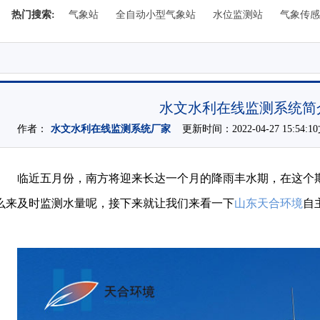
热门搜索:
气象站
全自动小型气象站
水位监测站
气象传感
水文水利在线监测系统简
作者：
水文水利在线监测系统厂家
更新时间：2022-04-27 15:54
临近五月份，南方将迎来长达一个月的降雨丰水期，在这个
么来及时监测水量呢，接下来就让我们来看一下
山东天合环境
自