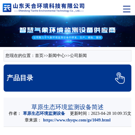
您现在的位置：
首页
>>
新闻中心
>>
公司新闻
产品目录
草原生态环境监测设备简述
作者：
草原生态环境监测设备
更新时间：2023-04-28 10:09:35文
章来源：
https://www.thyqw.com/gs/1049.html