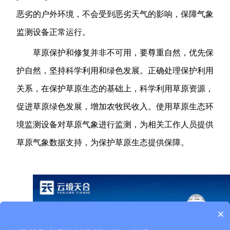
恶劣的户外环境，不会受到恶劣天气的影响，保障气象
监测设备正常运行。
草原保护和修复并非不可用，要尊重自然，优先保
护自然，坚持科学利用和绿色发展。正确处理保护利用
关系，在保护草原生态的基础上，科学利用草原资源，
促进草原绿色发展，增加农牧民收入。使用草原生态环
境监测设备对草原气象进行监测，为相关工作人员提供
草原气象数据支持，为保护草原生态提供保障。
×
产品包含安装吗？