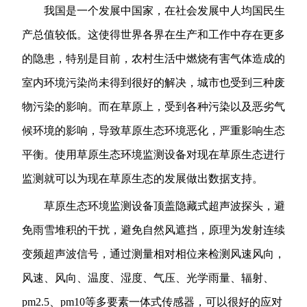
我国是一个发展中国家，在社会发展中人均国民生
产总值较低。这使得世界各界在生产和工作中存在更多
的隐患，特别是目前，农村生活中燃烧有害气体造成的
室内环境污染尚未得到很好的解决，城市也受到三种废
物污染的影响。而在草原上，受到各种污染以及恶劣气
候环境的影响，导致草原生态环境恶化，严重影响生态
平衡。使用草原生态环境监测设备对现在草原生态进行
监测就可以为现在草原生态的发展做出数据支持。
草原生态环境监测设备顶盖隐藏式超声波探头，避
免雨雪堆积的干扰，避免自然风遮挡，原理为发射连续
变频超声波信号，通过测量相对相位来检测风速风向，
风速、风向、温度、湿度、气压、光学雨量、辐射、
pm2.5、pm10等多要素一体式传感器，可以很好的应对