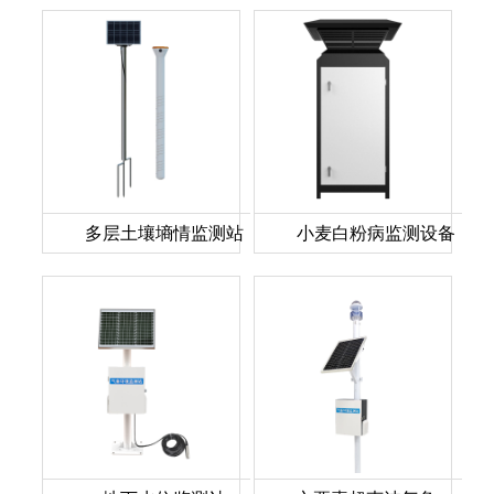
多层土壤墒情监测站
小麦白粉病监测设备