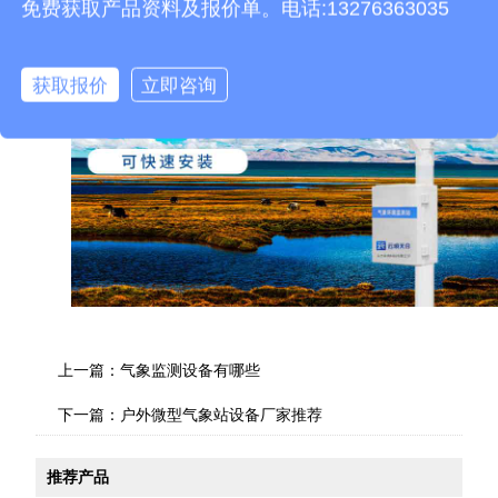
免费获取产品资料及报价单。电话:13276363035
获取报价
立即咨询
上一篇：
气象监测设备有哪些
下一篇：
户外微型气象站设备厂家推荐
推荐产品