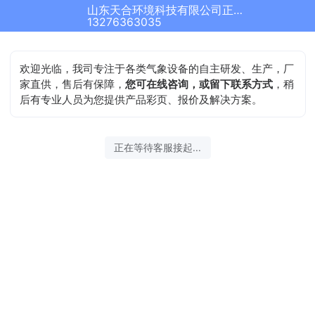
山东天合环境科技有限公司正在为您服务
13276363035
欢迎光临，我司专注于各类气象设备的自主研发、生产，厂
家直供，售后有保障，
您可在线咨询，或留下联系方式
，稍
后有专业人员为您提供产品彩页、报价及解决方案。
正在等待客服接起...