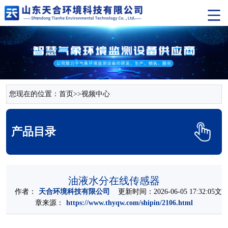
您现在的位置：
首页
>>
视频中心
产品目录
油液水分在线传感器
作者：
天合环境科技有限公司
更新时间：2026-06-05 17:32:05文
章来源：
https://www.thyqw.com/shipin/2106.html