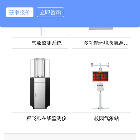
获取报价
立即咨询
气象监测系统
多功能环境负氧离子检测仪
稻飞虱在线监测仪
校园气象站