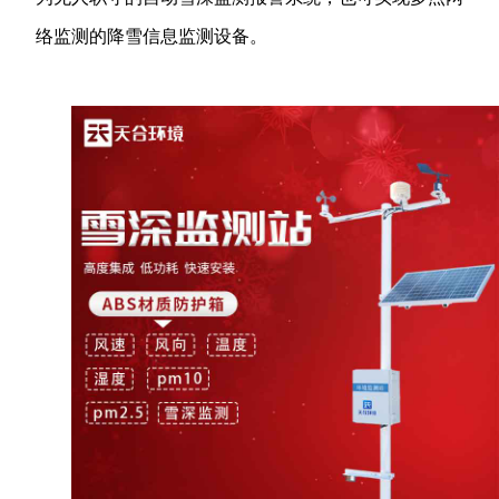
络监测的降雪信息监测设备。