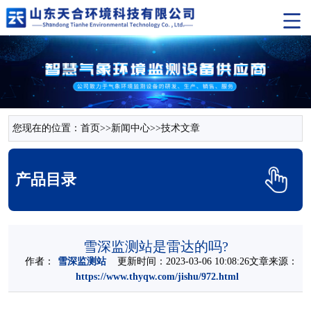
您现在的位置：
首页
>>
新闻中心
>>
技术文章
产品目录
雪深监测站是雷达的吗?
作者：
雪深监测站
更新时间：2023-03-06 10:08:26文章来源：
https://www.thyqw.com/jishu/972.html