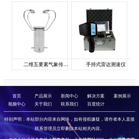
二维五要素气象传感器
手持式雷达测速仪
首页
产品展示
新闻中心
解决方案
案例展示
视频中心
关于我们
联系我们
百度统计
特别声明：本站部分内容来自网络，如有侵权嫌疑，请作者本人直接
联系管理员立即删除本站相关内容。