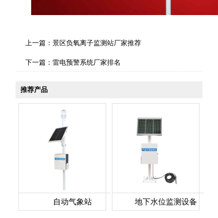
上一篇：
景区负氧离子监测站厂家推荐
下一篇：
雷电预警系统厂家排名
推荐产品
自动气象站
地下水位监测设备