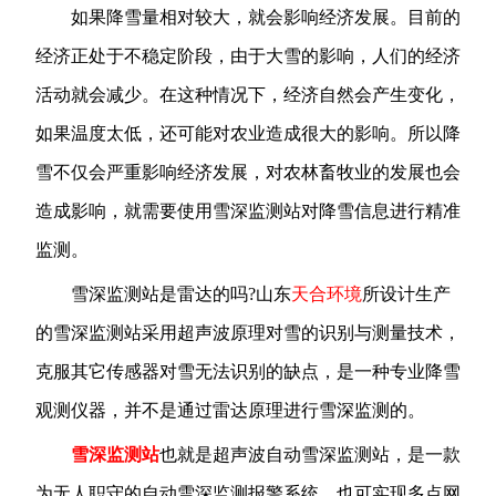
如果降雪量相对较大，就会影响经济发展。目前的
经济正处于不稳定阶段，由于大雪的影响，人们的经济
活动就会减少。在这种情况下，经济自然会产生变化，
如果温度太低，还可能对农业造成很大的影响。所以降
雪不仅会严重影响经济发展，对农林畜牧业的发展也会
造成影响，就需要使用雪深监测站对降雪信息进行精准
监测。
雪深监测站是雷达的吗?山东
天合环境
所设计生产
的雪深监测站采用超声波原理对雪的识别与测量技术，
克服其它传感器对雪无法识别的缺点，是一种专业降雪
观测仪器，并不是通过雷达原理进行雪深监测的。
雪深监测站
也就是超声波自动雪深监测站，是一款
为无人职守的自动雪深监测报警系统，也可实现多点网