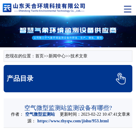
您现在的位置：
首页
>>
新闻中心
>>
技术文章
产品目录
空气微型监测站监测设备有哪些?
作者：
空气微型监测站
更新时间：2023-02-22 10:47:41文章来
源：
https://www.thyqw.com/jishu/953.html