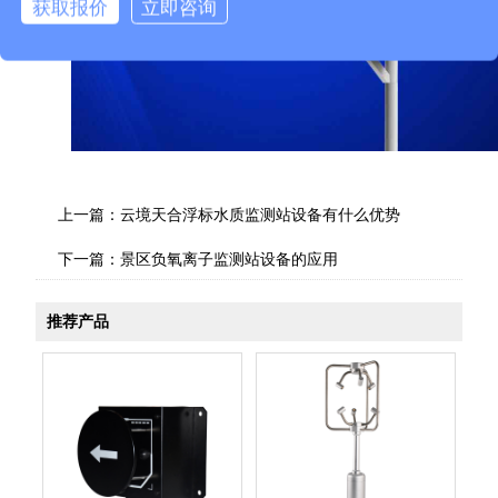
获取报价
立即咨询
上一篇：
云境天合浮标水质监测站设备有什么优势
下一篇：
景区负氧离子监测站设备的应用
推荐产品