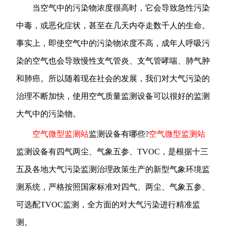
当空气中的污染物浓度很高时，它会导致急性污染
中毒，或恶化症状，甚至在几天内夺走数千人的生命。
事实上，即使空气中的污染物浓度不高，成年人呼吸污
染的空气也会导致慢性支气管炎、支气管哮喘、肺气肿
和肺癌。所以随着现在社会的发展，我们对大气污染的
治理不断加快，使用空气质量监测设备可以很好的监测
大气中的污染物。
空气微型监测站
监测设备有哪些?
空气微型监测站
监测设备有四气两尘、气象五参、TVOC，是根据十三
五及各地大气污染监测治理政策生产的新型气象环境监
测系统，严格按照国家标准对四气、两尘、气象五参、
可选配TVOC监测，全方面的对大气污染进行精准监
测。