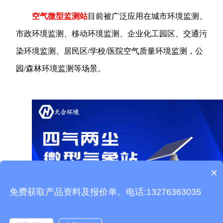
空气微型监测站
目前被广泛应用在城市环境监测、
市政环境监测、移动环境监测、企业化工园区、交通污
染环境监测、居民区/学校/医院空气质量环境监测，公
园/森林环境监测等场景。
×
产品包含安装吗？
免费获取产品资料及报价单。电话:13276363035