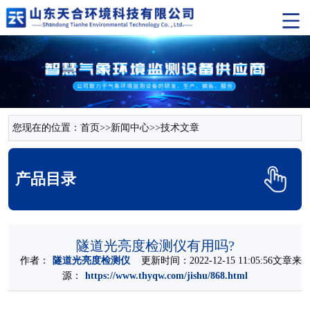
您现在的位置：
首页
>>
新闻中心
>>
技术文章
产品目录
隧道光亮度检测仪有用吗?
作者：
隧道光亮度检测仪
更新时间：2022-12-15 11:05:56文章来
源：
https://www.thyqw.com/jishu/868.html