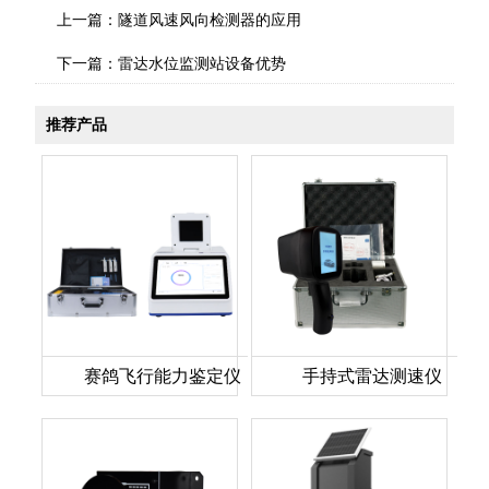
上一篇：
隧道风速风向检测器的应用
下一篇：
雷达水位监测站设备优势
推荐产品
赛鸽飞行能力鉴定仪
手持式雷达测速仪