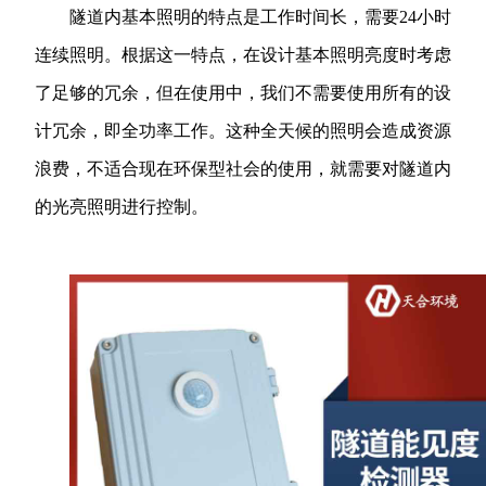
隧道内基本照明的特点是工作时间长，需要24小时
连续照明。根据这一特点，在设计基本照明亮度时考虑
了足够的冗余，但在使用中，我们不需要使用所有的设
计冗余，即全功率工作。这种全天候的照明会造成资源
浪费，不适合现在环保型社会的使用，就需要对隧道内
的光亮照明进行控制。