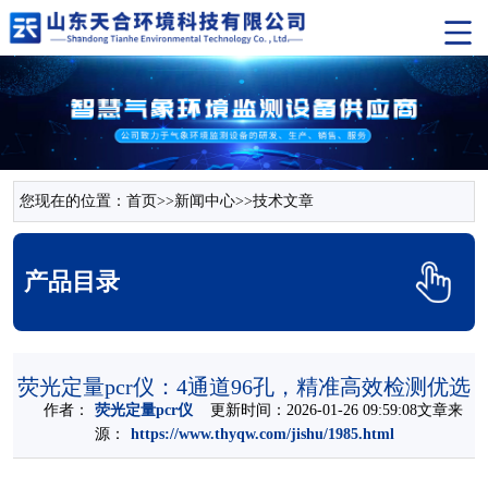
您现在的位置：
首页
>>
新闻中心
>>
技术文章
产品目录
荧光定量pcr仪​：4通道96孔，精准高效检测优选
作者：
荧光定量pcr仪​
更新时间：2026-01-26 09:59:08文章来
源：
https://www.thyqw.com/jishu/1985.html