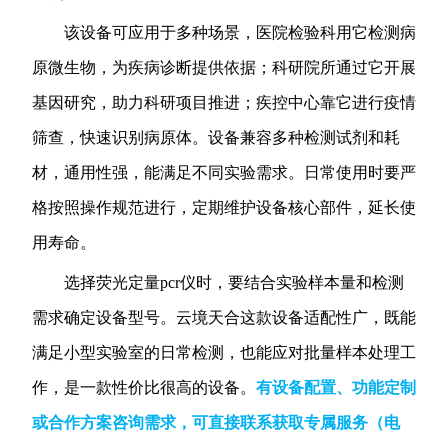
该设备可应用于多种场景，医院检验科用它检测病
原微生物，为疾病诊断提供依据；科研院所通过它开展
基因研究，助力科研项目推进；疾控中心靠它进行疫情
筛查，快速识别病原体。设备兼容多种检测试剂和耗
材，通用性强，能满足不同实验需求。日常使用时要严
格按照操作规范进行，定期维护设备核心部件，延长使
用寿命。
选择荧光定量pcr仪时，要结合实验样本量和检测
需求确定设备型号。云境天合这款设备适配性广，既能
满足小型实验室的日常检测，也能应对批量样本处理工
作，是一款性价比很高的设备。
有设备配置、功能定制
或合作方案咨询需求，可直接联系获取专属服务
（电