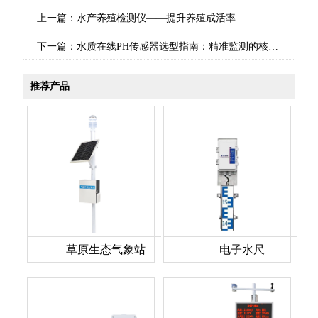
上一篇：
水产养殖检测仪​——提升养殖成活率
下一篇：
水质在线PH传感器选型指南：精准监测的核心要点
推荐产品
草原生态气象站
电子水尺