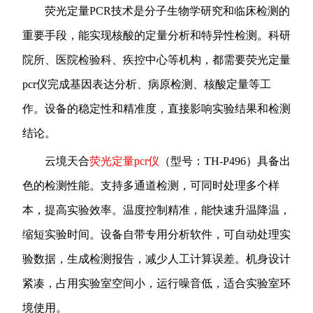
荧光定量PCR技术是分子生物学研究和临床检测的
重要手段，能实现核酸的定量分析和特异性检测。科研
院所、医院检验科、疾控中心等机构，都需要荧光定量
pcr仪完成基因表达分析、病原检测、核酸定量等工
作。设备的稳定性和精准度，直接影响实验结果和检测
结论。
云境天合
荧光定量pcr仪
（型号：TH-P496）具备出
色的检测性能。支持多通道检测，可同时处理多个样
本，提高实验效率。温度控制精准，能快速升温降温，
缩短实验时间。设备自带专用分析软件，可自动处理实
验数据，生成检测报告，减少人工计算误差。机身设计
紧凑，占用实验室空间小，运行噪音低，适合实验室环
境使用。