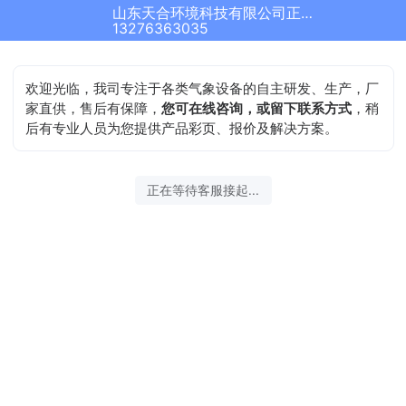
山东天合环境科技有限公司正在为您服务
13276363035
欢迎光临，我司专注于各类气象设备的自主研发、生产，厂
家直供，售后有保障，
您可在线咨询，或留下联系方式
，稍
后有专业人员为您提供产品彩页、报价及解决方案。
正在等待客服接起...