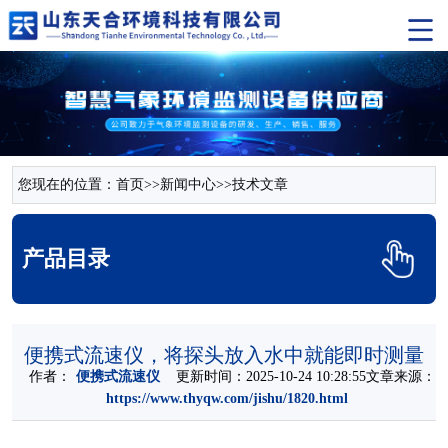
您现在的位置：
首页
>>
新闻中心
>>
技术文章
产品目录
便携式流速仪，将探头放入水中就能即时测量
作者：
便携式流速仪
更新时间：2025-10-24 10:28:55文章来源：
https://www.thyqw.com/jishu/1820.html