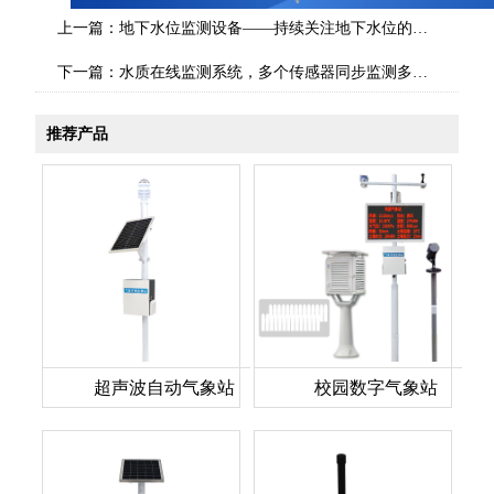
上一篇：
地下水位监测设备——持续关注地下水位的高低变化
下一篇：
水质在线监测系统，多个传感器同步监测多项指标
推荐产品
超声波自动气象站
校园数字气象站