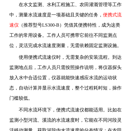
在水文监测、水利工程施工、农田灌溉管理等工作
中，测量水流速度是一项基础且关键的任务，
便携式流
速仪
（推荐型号LS300-B）凭借其便携特性，成为这类
工作的常用设备。工作人员可携带它前往不同监测点
位，灵活完成水流速度测量，无需依赖固定监测设施。
使用便携式流速仪时，无需复杂的安装流程。到达
监测地点后，工作人员只需按照操作说明，将仪器探头
放入水中合适位置，仪器就能快速感应水流的运动状
态，自动计算并显示水流速度，整个过程耗时短，操作
门槛较低。
不同水流环境下，便携式流速仪都能适用。比如在
监测小型河流、溪流的水流速度时，它能在不同河段灵
活移动测量，获取河段内水流速度的分布情况；在农田