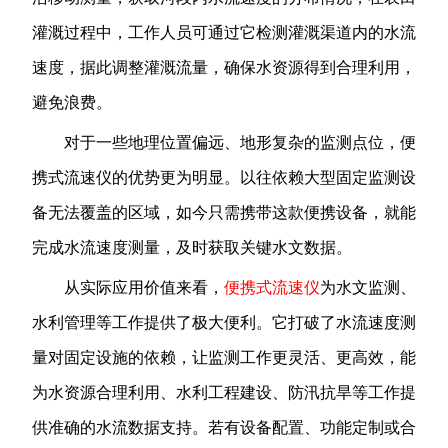
灌溉过程中，工作人员可通过它检测灌溉渠道内的水流
速度，据此调整灌溉流量，确保水资源得到合理利用，
避免浪费。
对于一些地理位置偏远、地形复杂的监测点位，便
携式流速仪的优势更为明显。以往依赖大型固定监测设
备无法覆盖的区域，如今只需携带这款便携设备，就能
完成水流速度测量，及时获取关键水文数据。
从实际应用价值来看，
便携式流速仪
为水文监测、
水利管理等工作提供了极大便利。它打破了水流速度测
量对固定设施的依赖，让监测工作更灵活、更高效，能
为水资源合理利用、水利工程建设、防汛抗旱等工作提
供准确的水流数据支持。
若有设备配置、功能定制或合