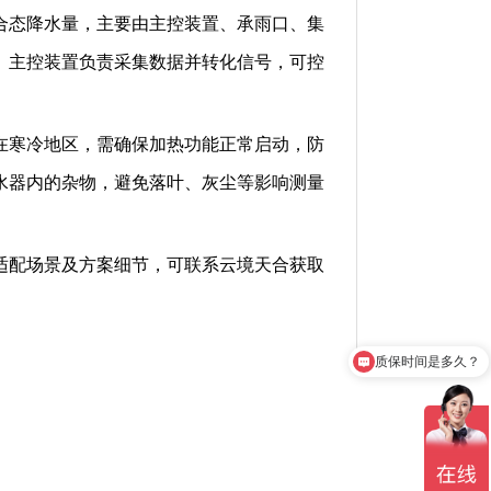
合态降水量，主要由主控装置、承雨口、集
。主控装置负责采集数据并转化信号，可控
在寒冷地区，需确保加热功能正常启动，防
水器内的杂物，避免落叶、灰尘等影响测量
适配场景及方案细节，可联系云境天合获取
质保时间是多久？