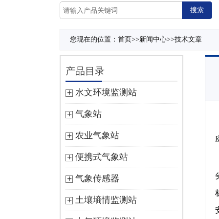
您现在的位置：
首页
>>
新闻中心
>>
技术文章
产品目录
水文环境监测站
气象站
农业气象站
便携式气象站
气象传感器
土壤墒情监测站