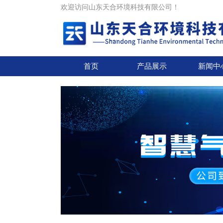
欢迎访问山东天合环境科技有限公司！
首页
产品展示
新闻中