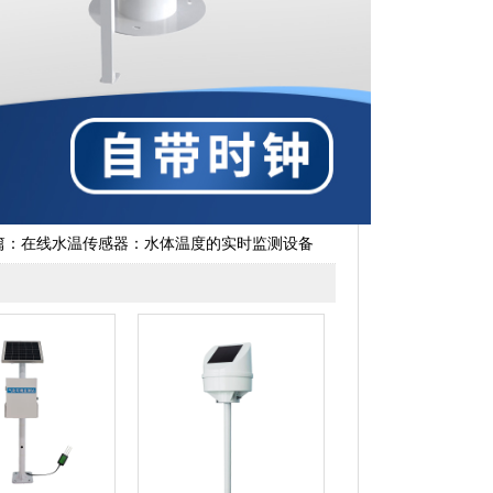
篇：
在线水温传感器：水体温度的实时监测设备