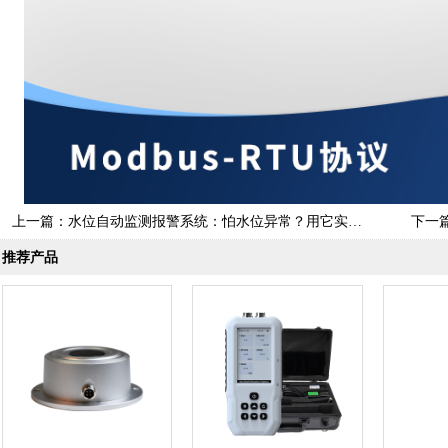
上一篇：
水位自动监测报警系统：怕水位异常？用它实时监测水位
下一
推荐产品