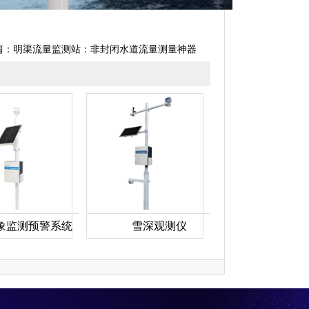
篇：
明渠流量监测站：非封闭水道流量测量神器
象监测预警系统
雪深观测仪