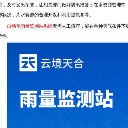
时，及时发出预警，让相关部门做好防汛准备；在水资源管理中
源状况，为水资源的合理开发和利用提供参考。
自动化雨量监测站系统
无需人工值守，能在各种天气条件下
确性。