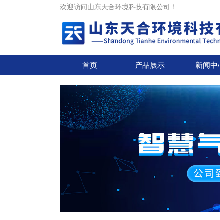
欢迎访问山东天合环境科技有限公司！
首页
产品展示
新闻中