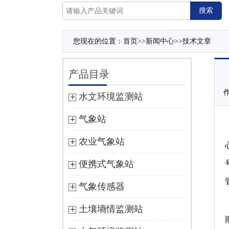
您现在的位置：
首页
>>
新闻中心
>>
技术文章
产品目录
作
水文环境监测站
气象站
农业气象站
便携式气象站
气象传感器
土壤墒情监测站