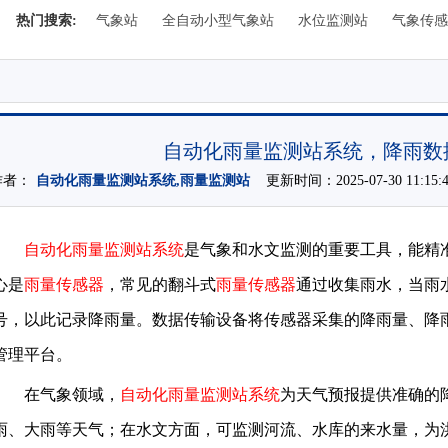
热门搜索:
气象站
全自动小型气象站
水位监测站
气象传感
自动化雨量监测站系统，降雨数
者：
自动化雨量监测站系统,雨量监测站
更新时间：2025-07-30 11:1
自动化雨量监测站系统
是气象和水文监测的重要工具，能精
心是
雨量传感器
，常见的翻斗式
雨量传感器
通过收集雨水，当雨
号，以此记录降雨量。数据传输设备将传感器采集的降雨量、降
管理平台。
在气象领域，
自动化雨量监测站系统
为天气预报提供准确的
雨、大雨等天气；在水文方面，可监测河流、水库的来水量，为