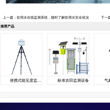
上一篇：
饮用水在线监测系统，随时了解饮用水安全状况
下一
推荐产品
便携式能见度监测仪
标准农田监测设备
气