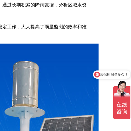
，通过长期积累的降雨数据，分析区域水资
稳定工作，大大提高了雨量监测的效率和准
质保时间是多久？
产品有检测证书吗？