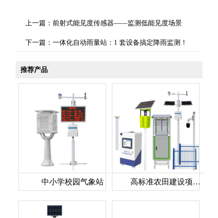
上一篇：
前射式能见度传感器——监测低能见度场景
下一篇：
一体化自动雨量站：1 套设备搞定降雨监测！
推荐产品
中小学校园气象站
高标准农田建设项目实施方案