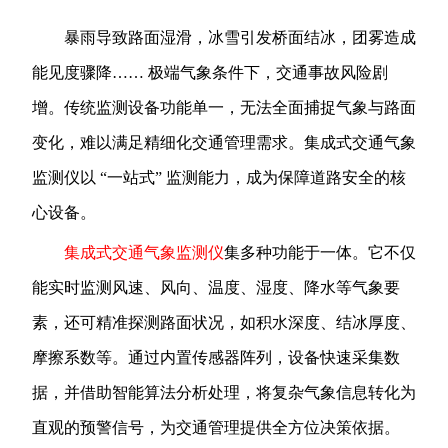
暴雨导致路面湿滑，冰雪引发桥面结冰，团雾造成
能见度骤降…… 极端气象条件下，交通事故风险剧
增。传统监测设备功能单一，无法全面捕捉气象与路面
变化，难以满足精细化交通管理需求。集成式交通气象
监测仪以 “一站式” 监测能力，成为保障道路安全的核
心设备。
集成式交通气象监测仪
集多种功能于一体。它不仅
能实时监测风速、风向、温度、湿度、降水等气象要
素，还可精准探测路面状况，如积水深度、结冰厚度、
摩擦系数等。通过内置传感器阵列，设备快速采集数
据，并借助智能算法分析处理，将复杂气象信息转化为
直观的预警信号，为交通管理提供全方位决策依据。