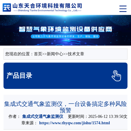
您现在的位置：
首页
>>
新闻中心
>>
技术文章
产品目录
集成式交通气象监测仪，一台设备搞定多种风险
预警
作者：
集成式交通气象监测仪
更新时间：2025-06-12 13:39:50文
章来源：
https://www.thyqw.com/jishu/1574.html