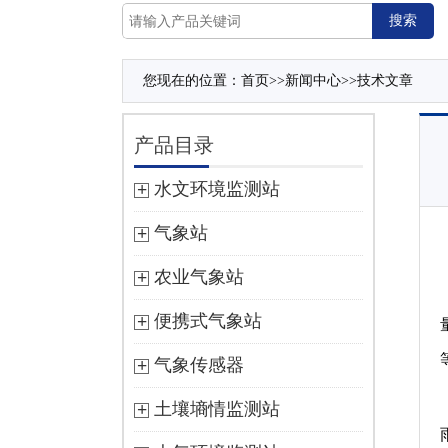
您现在的位置：
首页
>>
新闻中心
>>
技术文章
产品目录
水文环境监测站
气象站
农业气象站
便携式气象站
气象传感器
土壤墒情监测站