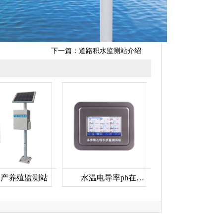
下一篇：
道路积水监测站介绍
水产养殖监测站
水温电导率ph在线分析仪