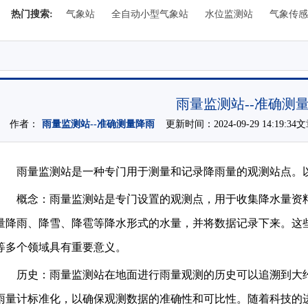
热门搜索:
气象站
全自动小型气象站
水位监测站
气象传感
雨量监测站--准确测
作者：
雨量监测站--准确测量降雨
更新时间：2024-09-29 14:19:3
雨量监测站是一种专门用于测量和记录降雨量的观测站点。
概念：雨量监测站是专门设置的观测点，用于收集降水量资
量降雨、降雪、降雹等降水形式的水量，并将数据记录下来。这
等多个领域具有重要意义。
历史：雨量监测站在地面进行雨量观测的历史可以追溯到大约1
雨量计标准化，以确保观测数据的准确性和可比性。随着科技的