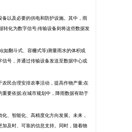
设备以及必要的供电和防护设施。其中，雨
据转化为数字信号;传输设备则将这些数据发
(如翻斗式、容栅式等)测量雨水的体积或
字信号，并通过传输设备发送至数据中心或
于农民合理安排农事活动，提高作物产量;在
的重要依据;在城市规划中，降雨数据有助于
动化、智能化、高精度化方向发展。未来，
更加及时、可靠的信息支持。同时，随着物