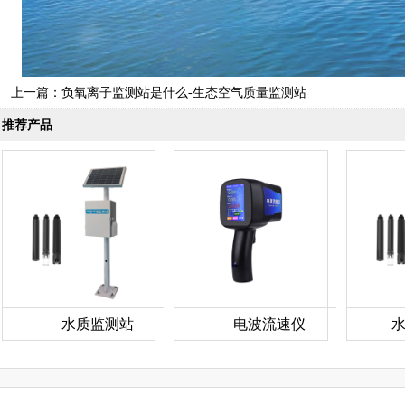
上一篇：
负氧离子监测站是什么-生态空气质量监测站
推荐产品
水质监测站
电波流速仪