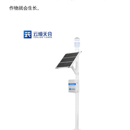
作物就会生长。