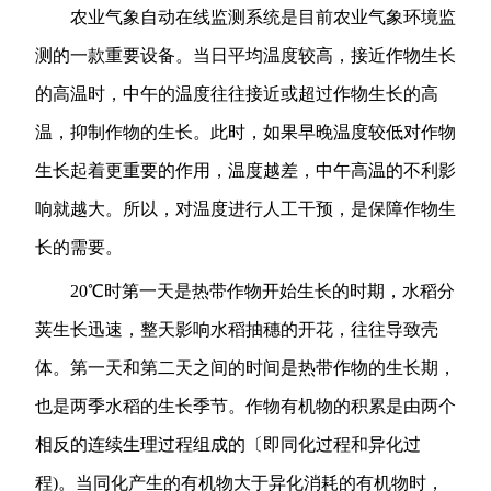
农业气象自动在线监测系统是目前农业气象环境监
测的一款重要设备。当日平均温度较高，接近作物生长
的高温时，中午的温度往往接近或超过作物生长的高
温，抑制作物的生长。此时，如果早晚温度较低对作物
生长起着更重要的作用，温度越差，中午高温的不利影
响就越大。所以，对温度进行人工干预，是保障作物生
长的需要。
20℃时第一天是热带作物开始生长的时期，水稻分
荚生长迅速，整天影响水稻抽穗的开花，往往导致壳
体。第一天和第二天之间的时间是热带作物的生长期，
也是两季水稻的生长季节。作物有机物的积累是由两个
相反的连续生理过程组成的〔即同化过程和异化过
程)。当同化产生的有机物大于异化消耗的有机物时，