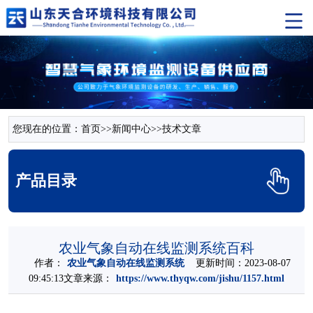
您现在的位置：
首页
>>
新闻中心
>>
技术文章
产品目录
农业气象自动在线监测系统百科
作者：
农业气象自动在线监测系统
更新时间：2023-08-07
09:45:13文章来源：
https://www.thyqw.com/jishu/1157.html