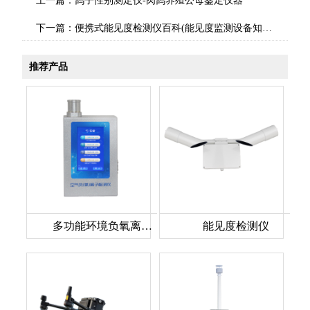
上一篇：
鸽子性别测定仪-肉鸽养殖公母鉴定仪器
下一篇：
便携式能见度检测仪百科(能见度监测设备知识点)
推荐产品
多功能环境负氧离子检测仪
能见度检测仪