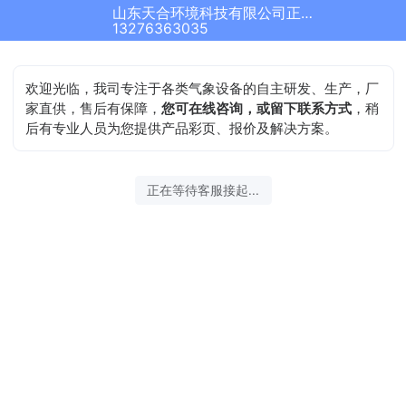
山东天合环境科技有限公司正在为您服务
13276363035
欢迎光临，我司专注于各类气象设备的自主研发、生产，厂
家直供，售后有保障，
您可在线咨询，或留下联系方式
，稍
后有专业人员为您提供产品彩页、报价及解决方案。
正在等待客服接起...