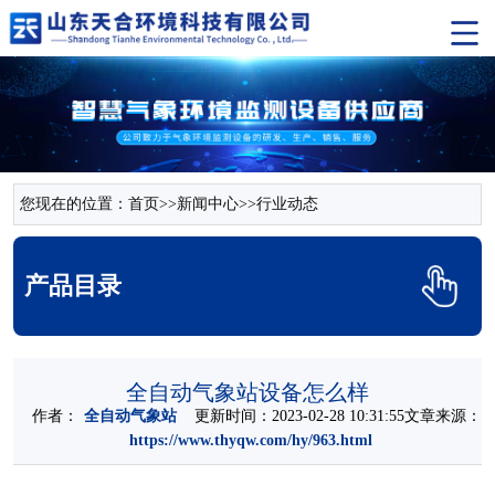
您现在的位置：
首页
>>
新闻中心
>>
行业动态
产品目录
全自动气象站设备怎么样
作者：
全自动气象站
更新时间：2023-02-28 10:31:55文章来源：
https://www.thyqw.com/hy/963.html