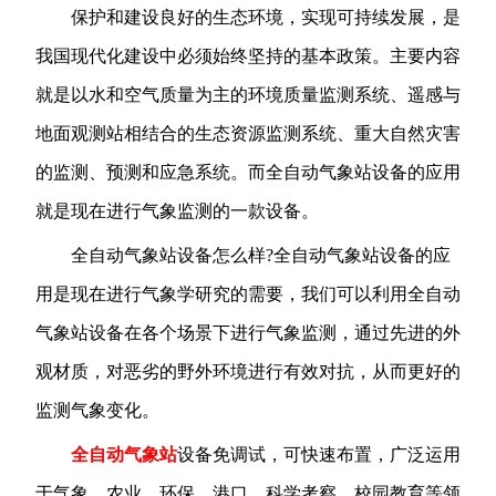
保护和建设良好的生态环境，实现可持续发展，是
我国现代化建设中必须始终坚持的基本政策。主要内容
就是以水和空气质量为主的环境质量监测系统、遥感与
地面观测站相结合的生态资源监测系统、重大自然灾害
的监测、预测和应急系统。而全自动气象站设备的应用
就是现在进行气象监测的一款设备。
全自动气象站设备怎么样?全自动气象站设备的应
用是现在进行气象学研究的需要，我们可以利用全自动
气象站设备在各个场景下进行气象监测，通过先进的外
观材质，对恶劣的野外环境进行有效对抗，从而更好的
监测气象变化。
全自动气象站
设备免调试，可快速布置，广泛运用
于气象、农业、环保、港口、科学考察、校园教育等领