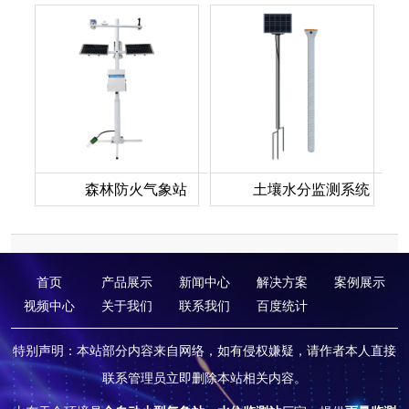
森林防火气象站
土壤水分监测系统
首页
产品展示
新闻中心
解决方案
案例展示
视频中心
关于我们
联系我们
百度统计
特别声明：本站部分内容来自网络，如有侵权嫌疑，请作者本人直接
联系管理员立即删除本站相关内容。