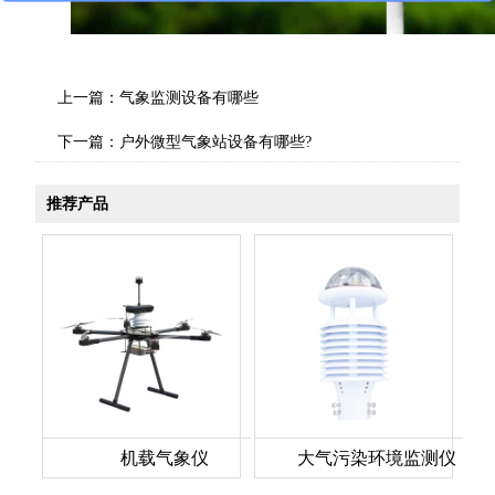
上一篇：
气象监测设备有哪些
下一篇：
户外微型气象站设备有哪些?
推荐产品
机载气象仪
大气污染环境监测仪