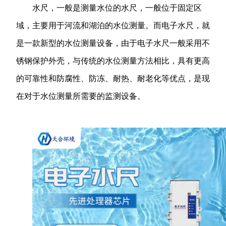
水尺，一般是测量水位的水尺，一般位于固定区
域，主要用于河流和湖泊的水位测量。而电子水尺，就
是一款新型的水位测量设备，由于电子水尺一般采用不
锈钢保护外壳，与传统的水位测量方法相比，具有更高
的可靠性和防腐性、防冻、耐热、耐老化等优点，是现
在对于水位测量所需要的监测设备。