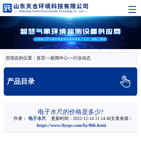
您现在的位置：
首页
>>
新闻中心
>>
行业动态
产品目录
电子水尺的价格是多少?
作者：
电子水尺
更新时间：2022-12-14 11:14:46文章来源：
https://www.thyqw.com/hy/866.html