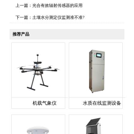
上一篇：
光合有效辐射传感器的应用
下一篇：
土壤水分测定仪监测准不准?
推荐产品
机载气象仪
水质在线监测设备