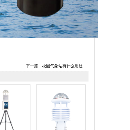
下一篇：
校园气象站有什么用处