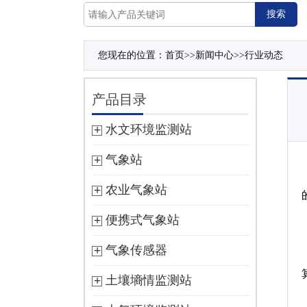
您现在的位置：
首页
>>
新闻中心
>>
行业动态
产品目录
水文环境监测站
气象站
农业气象站
便携式气象站
气象传感器
土壤墒情监测站