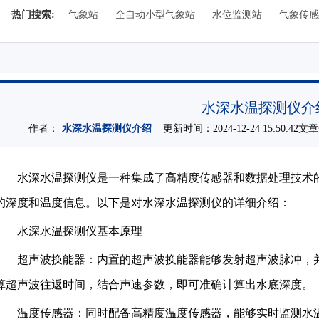
热门搜索:
气象站
全自动小型气象站
水位监测站
气象传感
水深水温探测仪介
作者：
水深水温探测仪介绍
更新时间：2024-12-24 15:50:42
水深水温探测仪是一种集成了高精度传感器和数据处理技术
的深度和温度信息。以下是对水深水温探测仪的详细介绍：
水深水温探测仪基本原理
超声波换能器：内置的超声波换能器能够发射超声波脉冲，
算超声波往返时间，结合声速参数，即可准确计算出水底深度。
温度传感器：同时配备高精度温度传感器，能够实时监测水