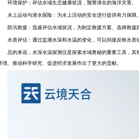
环境保护：评估水域生态健康状况，预警潜在的海洋灾害。
水上运动与潜水探险：为水上活动的安全进行提供有力保障
防汛救援：迅速评估水域状况，为制定救援方案、选择救援
水质评估：通过监测水深和水温的变化，可以间接反映水质
总的来说，水深水温探测仪是探索水域奥秘的重要工具，其
环境、推动科学研究、促进经济发展作出了更大的贡献。