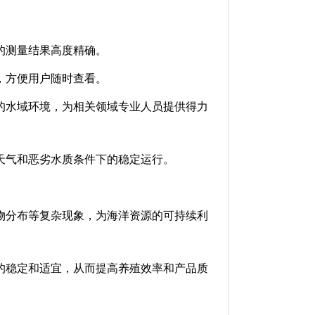
的测量结果高度精确。
，方便用户随时查看。
的水域环境，为相关领域专业人员提供得力
天气和恶劣水质条件下的稳定运行。
物分布等复杂现象，为海洋资源的可持续利
的稳定和适宜，从而提高养殖效率和产品质