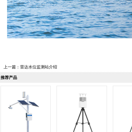
上一篇：
雷达水位监测站介绍
推荐产品