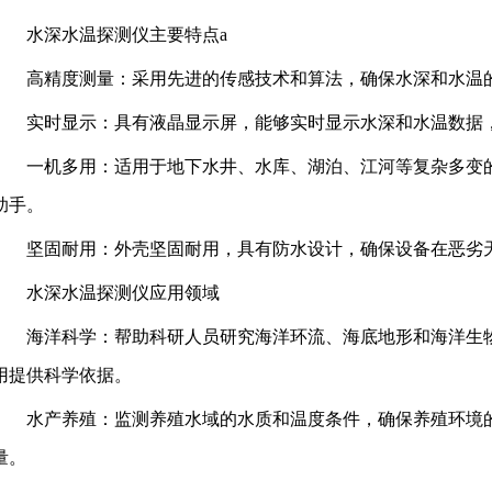
水深水温探测仪主要特点a
高精度测量：采用先进的传感技术和算法，确保水深和水温
实时显示：具有液晶显示屏，能够实时显示水深和水温数据
一机多用：适用于地下水井、水库、湖泊、江河等复杂多变
助手。
坚固耐用：外壳坚固耐用，具有防水设计，确保设备在恶劣
水深水温探测仪应用领域
海洋科学：帮助科研人员研究海洋环流、海底地形和海洋生
用提供科学依据。
水产养殖：监测养殖水域的水质和温度条件，确保养殖环境
量。