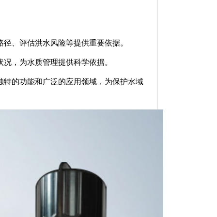
。
路径、评估洪水风险等提供重要依据。
状况，为水质管理提供科学依据。
独特的功能和广泛的应用领域，为保护水域