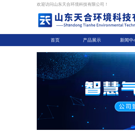
欢迎访问山东天合环境科技有限公司！
首页
产品展示
新闻中