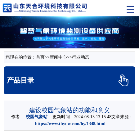
您现在的位置：
首页
>>
新闻中心
>>
行业动态
产品目录
建设校园气象站的功能和意义
作者：
校园气象站
更新时间：2024-08-13 13:15:48文章来源：
https://www.thyqw.com/hy/1348.html