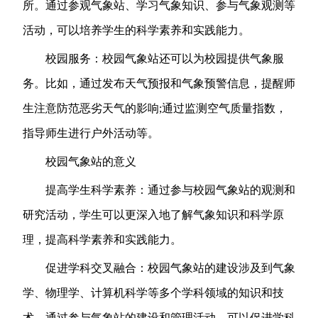
所。通过参观气象站、学习气象知识、参与气象观测等
活动，可以培养学生的科学素养和实践能力。
校园服务：校园气象站还可以为校园提供气象服
务。比如，通过发布天气预报和气象预警信息，提醒师
生注意防范恶劣天气的影响;通过监测空气质量指数，
指导师生进行户外活动等。
校园气象站的意义
提高学生科学素养：通过参与校园气象站的观测和
研究活动，学生可以更深入地了解气象知识和科学原
理，提高科学素养和实践能力。
促进学科交叉融合：校园气象站的建设涉及到气象
学、物理学、计算机科学等多个学科领域的知识和技
术。通过参与气象站的建设和管理活动，可以促进学科