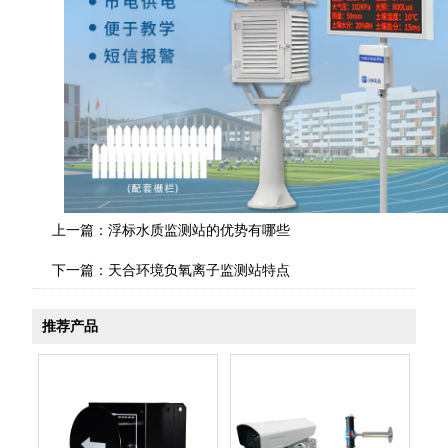
上一篇：
浮标水质监测站的优势有哪些
下一篇：
天合环境负氧离子监测站特点
推荐产品