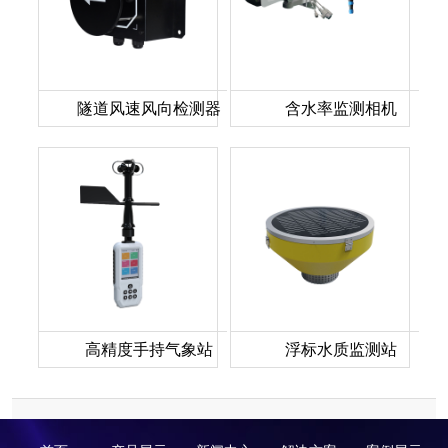
隧道风速风向检测器
含水率监测相机
高精度手持气象站
浮标水质监测站