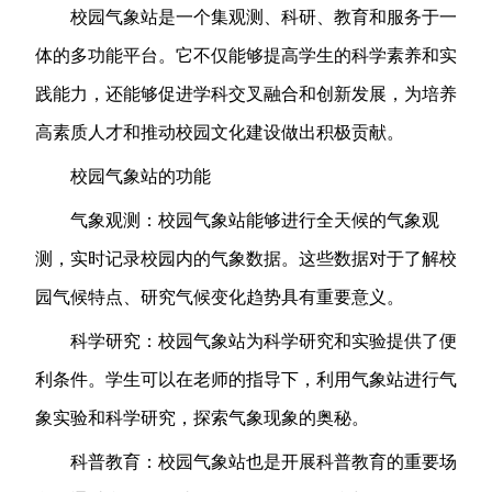
校园气象站是一个集观测、科研、教育和服务于一
体的多功能平台。它不仅能够提高学生的科学素养和实
践能力，还能够促进学科交叉融合和创新发展，为培养
高素质人才和推动校园文化建设做出积极贡献。
校园气象站的功能
气象观测：校园气象站能够进行全天候的气象观
测，实时记录校园内的气象数据。这些数据对于了解校
园气候特点、研究气候变化趋势具有重要意义。
科学研究：校园气象站为科学研究和实验提供了便
利条件。学生可以在老师的指导下，利用气象站进行气
象实验和科学研究，探索气象现象的奥秘。
科普教育：校园气象站也是开展科普教育的重要场