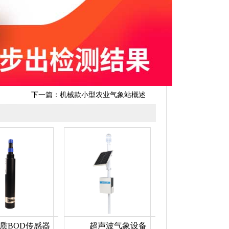
下一篇：
机械款小型农业气象站概述
质BOD传感器
超声波气象设备