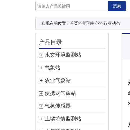
您现在的位置：
首页
>>
新闻中心
>>
行业动态
产品目录
水文环境监测站
气象站
农业气象站
便携式气象站
气象传感器
土壤墒情监测站