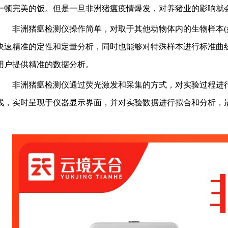
一顿完美的饭。但是一旦非洲猪瘟疫情爆发，对养猪业的影响就
非洲猪瘟检测仪操作简单，对取于其他动物体内的生物样本(
快速精准的定性和定量分析，同时也能够对特殊样本进行标准曲
用户提供精准的数据分析。
非洲猪瘟检测仪通过荧光激发和采集的方式，对实验过程进
线，实时呈现于仪器显示界面，并对实验数据进行拟合和分析，最