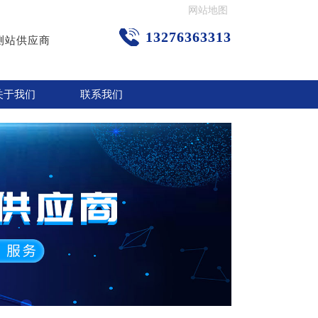
网站地图
13276363313
测站供应商
关于我们
联系我们