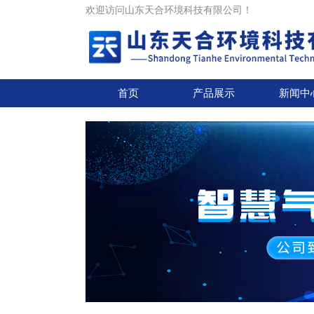
欢迎访问山东天合环境科技有限公司！
首页
产品展示
新闻中