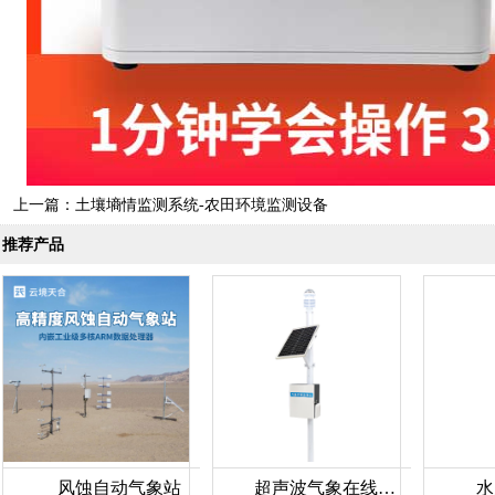
上一篇：
土壤墒情监测系统-农田环境监测设备
推荐产品
风蚀自动气象站
超声波气象在线监测设备
水