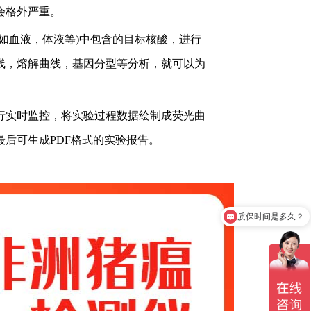
会格外严重。
如血液，体液等)中包含的目标核酸，进行
线，熔解曲线，基因分型等分析，就可以为
行实时监控，将实验过程数据绘制成荧光曲
后可生成PDF格式的实验报告。
质保时间是多久？