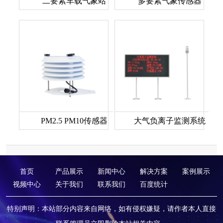
二要素车载气象站
多要素气象传感器
PM2.5 PM10传感器
大气负离子监测系统
首页
产品展示
新闻中心
解决方案
案例展示
视频中心
关于我们
联系我们
百度统计
特别声明：本站部分内容来自网络，如有侵权嫌疑，请作者本人直接