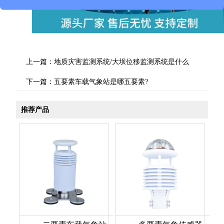
上一篇：
地质灾害监测系统/大坝位移监测系统是什么
下一篇：
五要素车载气象站是哪五要素?
推荐产品