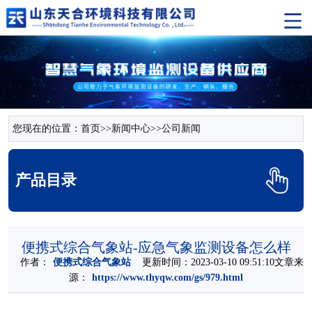
您现在的位置：
首页
>>
新闻中心
>>
公司新闻
产品目录
便携式综合气象站-应急气象监测设备怎么样
作者：
便携式综合气象站
更新时间：2023-03-10 09:51:10文章来
源：
https://www.thyqw.com/gs/979.html