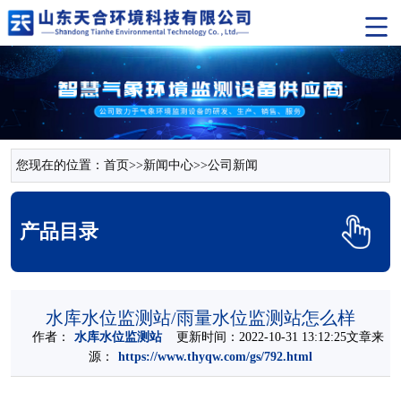
您现在的位置：
首页
>>
新闻中心
>>
公司新闻
产品目录
水库水位监测站/雨量水位监测站怎么样
作者：
水库水位监测站
更新时间：2022-10-31 13:12:25文章来
源：
https://www.thyqw.com/gs/792.html