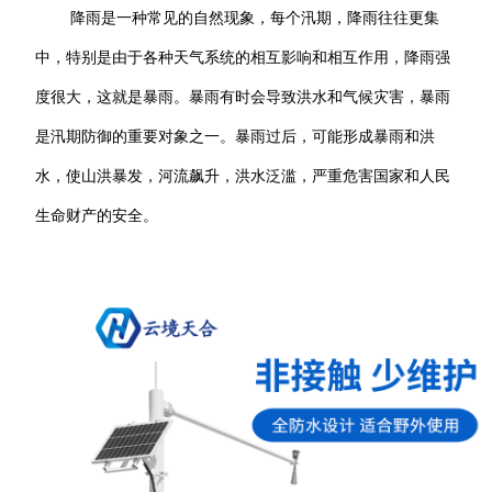
降雨是一种常见的自然现象，每个汛期，降雨往往更集
中，特别是由于各种天气系统的相互影响和相互作用，降雨强
度很大，这就是暴雨。暴雨有时会导致洪水和气候灾害
，
暴雨
是汛期防御的重要对象之一。暴雨过后，可能形成暴雨和洪
水，使山洪暴发，河流飙升，洪水泛滥，严重危害国家和人民
生命财产的安全。