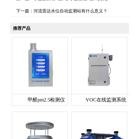
下一篇：
河流雷达水位自动监测站有什么意义？
推荐产品
甲醛pm2.5检测仪
VOC在线监测系统