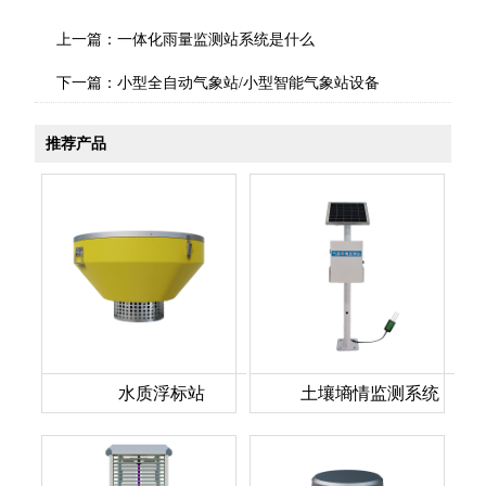
上一篇：
一体化雨量监测站系统是什么
下一篇：
小型全自动气象站/小型智能气象站设备
推荐产品
水质浮标站
土壤墒情监测系统