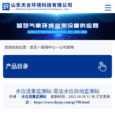
您现在的位置：
首页
>>
新闻中心
>>
公司新闻
产品目录
水位流量监测站-雷达水位自动监测站
作者：
水位流量监测站
更新时间：2022-10-28 11:36:37文章来
源：
https://www.thyqw.com/gs/790.html