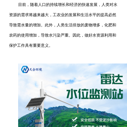
目前，随着人口的持续增长和经济的快速发展，人类对水
资源的需求将越来越大，工农业的发展和生活水平的提高必然
导致需水量的增加。此外，人类生活排放的废物增多，化肥和
农药的使用增加，导致水污染严重。因此，做好水资源利用和
保护工作具有重要意义
。