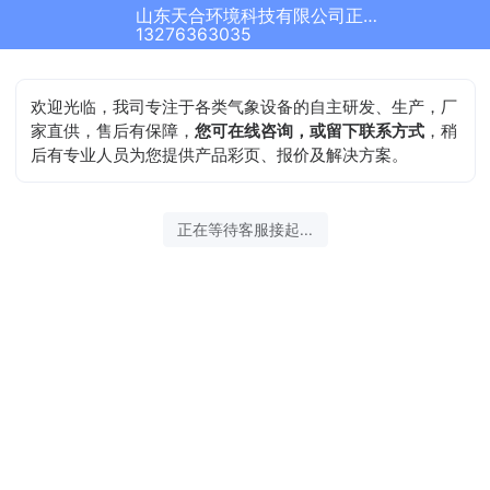
山东天合环境科技有限公司正在为您服务
13276363035
欢迎光临，我司专注于各类气象设备的自主研发、生产，厂
家直供，售后有保障，
您可在线咨询，或留下联系方式
，稍
后有专业人员为您提供产品彩页、报价及解决方案。
正在等待客服接起...