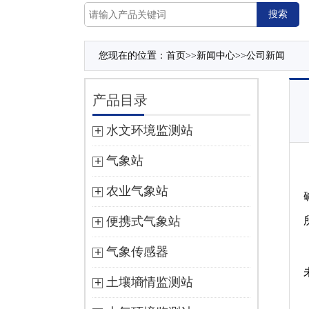
您现在的位置：
首页
>>
新闻中心
>>
公司新闻
产品目录
水文环境监测站
气象站
农业气象站
便携式气象站
气象传感器
土壤墒情监测站