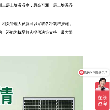
测三层土壤温湿度，最高可测十层土壤温湿
，相关管理人员就可以采取各种栽培措施，
的，还能为抗旱救灾提供决策支持，最大限
质保时间是多久？
产品有检测证书吗？