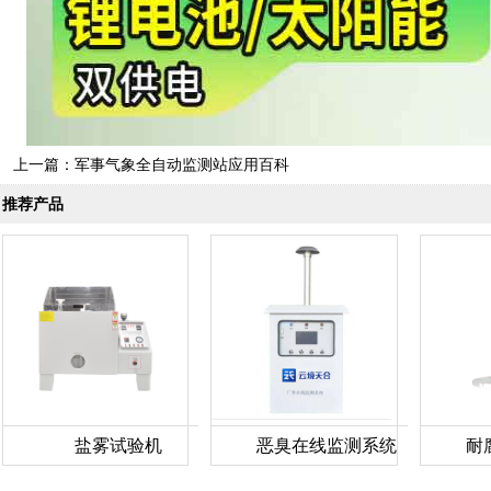
上一篇：
军事气象全自动监测站应用百科
推荐产品
盐雾试验机
恶臭在线监测系统
耐