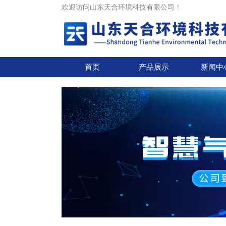
欢迎访问山东天合环境科技有限公司！
首页
产品展示
新闻中