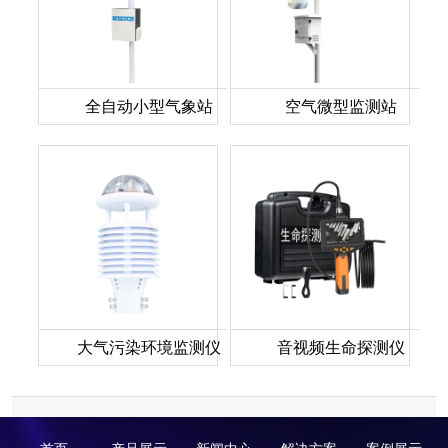
全自动小型气象站
空气微型监测站
大气污染环境监测仪
音视频生命探测仪