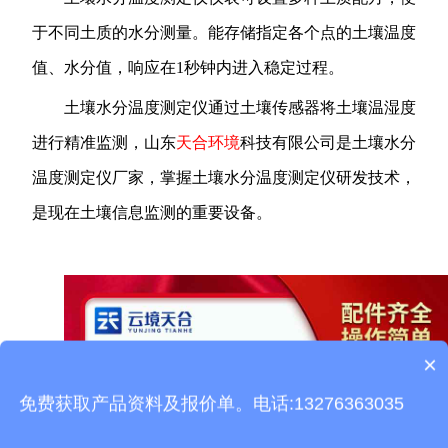
于不同土质的水分测量。能存储指定各个点的土壤温度
值、水分值，响应在1秒钟内进入稳定过程。
土壤水分温度测定仪通过土壤传感器将土壤温湿度
进行精准监测，山东
天合环境
科技有限公司是土壤水分
温度测定仪厂家，掌握土壤水分温度测定仪研发技术，
是现在土壤信息监测的重要设备。
×
产品包含安装吗？
免费获取产品资料及报价单。电话:13276363035