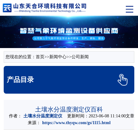
您现在的位置：
首页
>>
新闻中心
>>
公司新闻
产品目录
土壤水分温度测定仪百科
作者：
土壤水分温度测定仪
更新时间：2023-06-08 11:14:00文章
来源：
https://www.thyqw.com/gs/1115.html