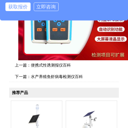
获取报价
立即咨询
上一篇：
便携式性诱测报仪百科
下一篇：
水产养殖鱼虾病毒检测仪百科
推荐产品