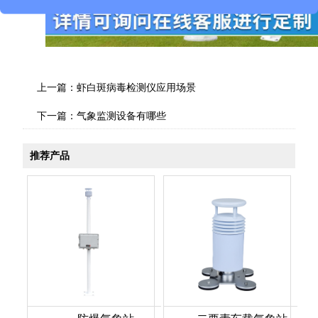
上一篇：
虾白斑病毒检测仪应用场景
下一篇：
气象监测设备有哪些
推荐产品