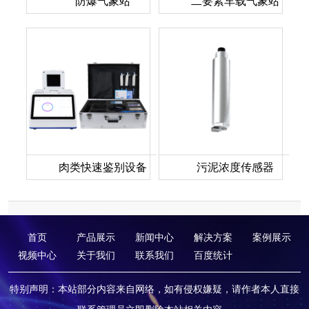
防爆气象站
二要素车载气象站
肉类快速鉴别设备
污泥浓度传感器
首页
产品展示
新闻中心
解决方案
案例展示
视频中心
关于我们
联系我们
百度统计
特别声明：本站部分内容来自网络，如有侵权嫌疑，请作者本人直接