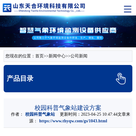
您现在的位置：
首页
>>
新闻中心
>>
公司新闻
产品目录
校园科普气象站建设方案
作者：
校园科普气象站
更新时间：2023-04-25 10:47:44文章来
源：
https://www.thyqw.com/gs/1043.html