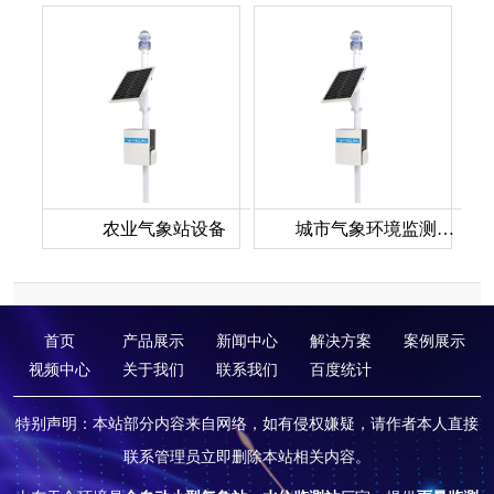
农业气象站设备
城市气象环境监测系统
首页
产品展示
新闻中心
解决方案
案例展示
视频中心
关于我们
联系我们
百度统计
特别声明：本站部分内容来自网络，如有侵权嫌疑，请作者本人直接
联系管理员立即删除本站相关内容。