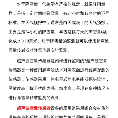
对于降雪量，气象学有严格的规定，就像降雨量一
样，是指一定时间内降雪量，有24小时和12小时的不同
标准。在天气预报中，通常是白天或晚上的天气预报，
主要是指24小时的降雪量，暴雪是指每天的降雪量(融
化成水)≥10毫米。对于降雪量的监测就可以使用超声波
雪量传感器对降雪信息实时监测。
超声波雪量传感器是如何进行监测的?超声波雪量
传感器是一种使用超声波技术对雪表面进行距离探测的
传感器，传感器采用一体电容式静电换能器探头设计，
灵敏度高、抗干扰能力强、精度高，是现在多种情况下
进行降雪量精准监测的设备。
超声波雪量传感器
设备的应用是采用铝合金材质的
设备在户外环境下进行长时间气象监测的设备，是我们