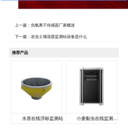
上一篇：
负氧离子传感器厂家概述
下一篇：
农业土壤湿度监测站设备是什么
推荐产品
水质在线浮标监测站
小麦黏虫在线监测系统