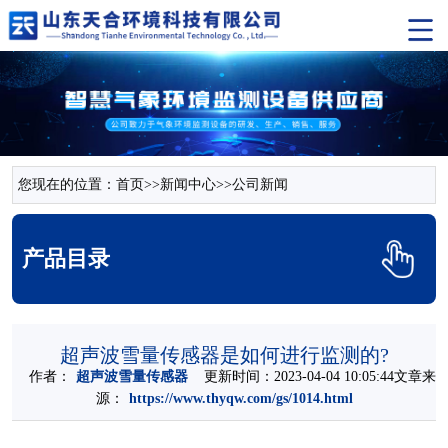
您现在的位置：
首页
>>
新闻中心
>>
公司新闻
产品目录
超声波雪量传感器是如何进行监测的?
作者：
超声波雪量传感器
更新时间：2023-04-04 10:05:44文章来
源：
https://www.thyqw.com/gs/1014.html