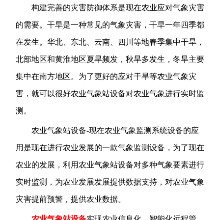
构建完善的灾害防御体系是现在农业应对气象灾害
的需要。干旱是一种常见的气象灾害，干旱一年四季都
在发生。华北、东北、云南、四川等地春季集中干旱，
北部地区和黄淮地区夏旱频发，秋旱多发生，冬旱主要
集中在南方地区。为了更好的应对干旱等农业气象灾
害，就可以很好农业气象站设备对农业气象进行实时监
测。
农业气象站设备-现在农业气象监测系统设备的应
用是现在进行农业发展的一款气象监测设备，为了现在
农业的发展，利用农业气象站设备对多种气象要素进行
实时监测，为农业发展发展提供数据支持，对农业气象
灾害提前预警，提供农业数据。
农业气象站设备
实现农业信息化、智能化远程管