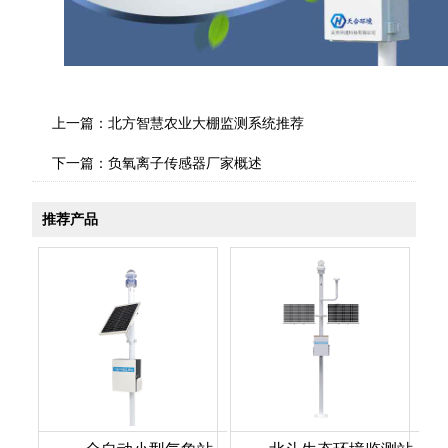
上一篇：
北方智慧农业大棚监测系统推荐
下一篇：
负氧离子传感器厂家概述
推荐产品