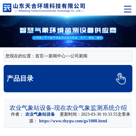
您现在的位置：
首页
>>
新闻中心
>>
公司新闻
产品目录
农业气象站设备-现在农业气象监测系统介绍
作者：
农业气象站设备
更新时间：2023-03-30 10:33:55文章来
源：
https://www.thyqw.com/gs/1008.html