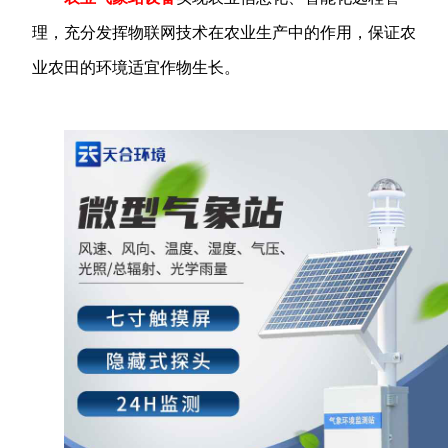
理，充分发挥物联网技术在农业生产中的作用，保证农
业农田的环境适宜作物生长。