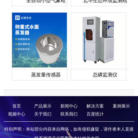
全自动小型气象站
北斗生态环境监测站
蒸发量传感器
总磷监测仪
首页
产品展示
新闻中心
解决方案
案例展示
视频中心
关于我们
联系我们
百度统计
特别声明：本站部分内容来自网络，如有侵权嫌疑，请作者本人直接