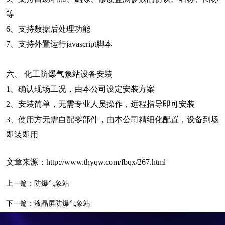
等
6、支持数据后处理功能
7、支持外置运行javascript脚本
六、 化工防爆气象站设备安装
1、确认现场工况，由本公司设定安装方案
2、安装简单，无需专业人员操作，远程指导即可安装
3、使用方无需自配零部件，由本公司精细化配置，设备到场
即装即用
文章来源：
http://www.thyqw.com/fbqx/267.html
上一篇：
防爆气象站
下一篇：
液晶屏防爆气象站