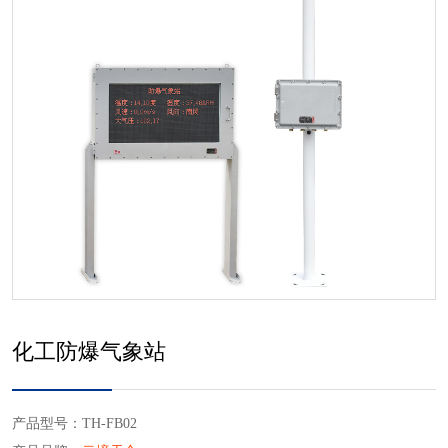
化工防爆气象站
产品型号：TH-FB02