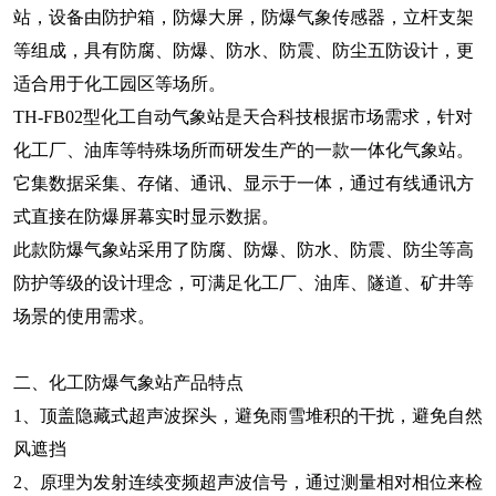
站，设备由防护箱，防爆大屏，防爆气象传感器，立杆支架
等组成，具有防腐、防爆、防水、防震、防尘五防设计，更
适合用于化工园区等场所。
TH-FB02型化工自动气象站是天合科技根据市场需求，针对
化工厂、油库等特殊场所而研发生产的一款一体化气象站。
它集数据采集、存储、通讯、显示于一体，通过有线通讯方
式直接在防爆屏幕实时显示数据。
此款防爆气象站采用了防腐、防爆、防水、防震、防尘等高
防护等级的设计理念，可满足化工厂、油库、隧道、矿井等
场景的使用需求。
二、
化工防爆气象站
产品特点
1、顶盖隐藏式超声波探头，避免雨雪堆积的干扰，避免自然
风遮挡
2、原理为发射连续变频超声波信号，通过测量相对相位来检