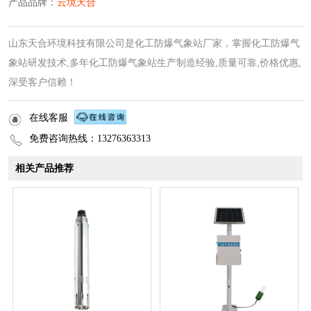
产品品牌：
云境天合
山东天合环境科技有限公司是化工防爆气象站厂家，掌握化工防爆气
象站研发技术,多年化工防爆气象站生产制造经验,质量可靠,价格优惠,
深受客户信赖！
在线客服
免费咨询热线：13276363313
相关产品推荐