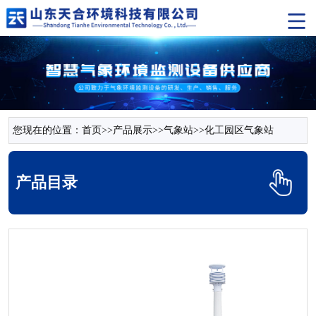
您现在的位置：
首页
>>
产品展示
>>
气象站
>>
化工园区气象站
产品目录