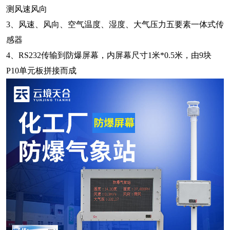
测风速风向
3、风速、风向、空气温度、湿度、大气压力五要素一体式传
感器
4、RS232传输到防爆屏幕，内屏幕尺寸1米*0.5米，由9块
P10单元板拼接而成