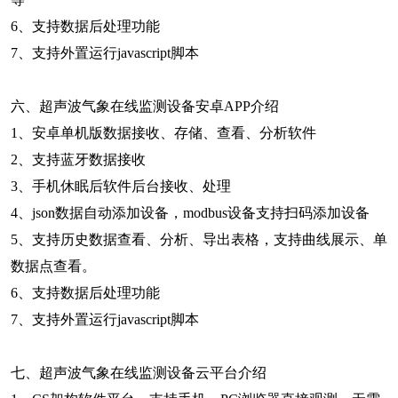
6、支持数据后处理功能
7、支持外置运行javascript脚本
六、超声波气象在线监测设备安卓APP介绍
1、安卓单机版数据接收、存储、查看、分析软件
2、支持蓝牙数据接收
3、手机休眠后软件后台接收、处理
4、json数据自动添加设备，modbus设备支持扫码添加设备
5、支持历史数据查看、分析、导出表格，支持曲线展示、单
数据点查看。
6、支持数据后处理功能
7、支持外置运行javascript脚本
七、超声波气象在线监测设备云平台介绍