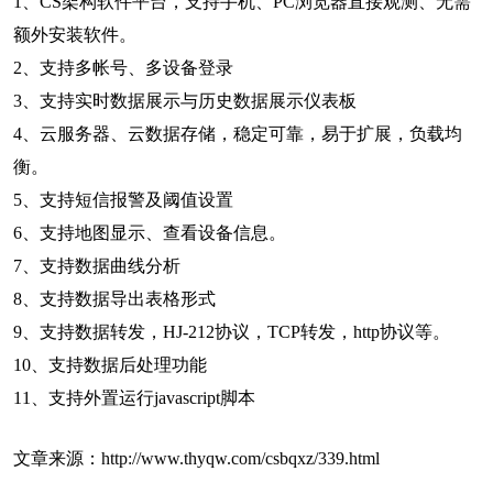
1、CS架构软件平台，支持手机、PC浏览器直接观测、无需
额外安装软件。
2、支持多帐号、多设备登录
3、支持实时数据展示与历史数据展示仪表板
4、云服务器、云数据存储，稳定可靠，易于扩展，负载均
衡。
5、支持短信报警及阈值设置
6、支持地图显示、查看设备信息。
7、支持数据曲线分析
8、支持数据导出表格形式
9、支持数据转发，HJ-212协议，TCP转发，http协议等。
10、支持数据后处理功能
11、支持外置运行javascript脚本
文章来源：
http://www.thyqw.com/csbqxz/339.html