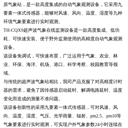
原气象站
，是一款高度集成的自动气象观测设备，它采用九
要素一体式传感器，能够对风速、风向、温度、湿度等九种
环境气象要素进行实时观测。
TH-CQX9
超声波气象在线监测设备
是一款高度集成、低功
耗、可快速安装、便于野外监测使用的高精度自动气象观测
设备。
该设备免调试，可快速布置，广泛运用于气象、农业、林
业、环保、海洋、机场、港口、科学考察、校园教育等领
域。
与传统的超声波气象站相比，我司产品克服了对高精度计时
器的需求，避免了因传感器启动延时、解调电路延时、温度
变化而造成的测量不准问题。
该设备创新性的采用九要素一体式传感器，可对风速、风
向、温度、湿度、气压、光学雨量、辐射、pm2.5、pm10等
气象要素进行实时观测，可实现户外气象参数24小时连续在