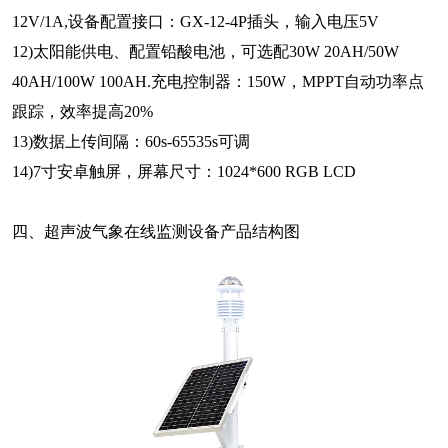
12V/1A,设备配置接口：GX-12-4P插头，输入电压5V
12)太阳能供电、配置铅酸电池，可选配30W 20AH/50W
40AH/100W 100AH.充电控制器：150W，MPPT自动功率点
跟踪，效率提高20%
13)数据上传间隔：60s-65535s可调
14)7寸安卓触屏，屏幕尺寸：1024*600 RGB LCD
四、超声波气象在线监测设备产品结构图