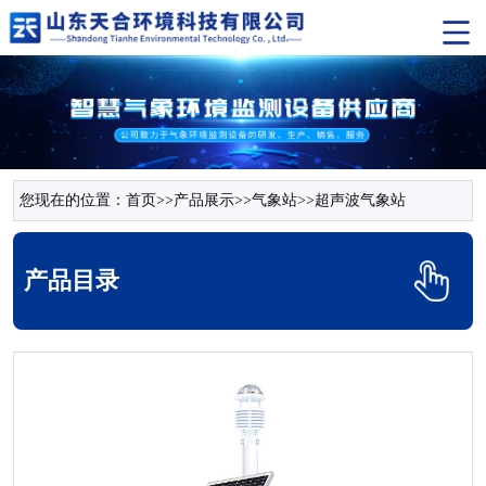
您现在的位置：
首页
>>
产品展示
>>
气象站
>>
超声波气象站
产品目录