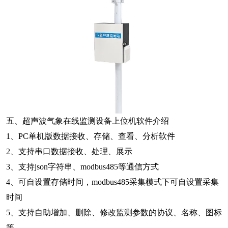
五、超声波气象在线监测设备上位机软件介绍
1、PC单机版数据接收、存储、查看、分析软件
2、支持串口数据接收、处理、展示
3、支持json字符串、modbus485等通信方式
4、可自设置存储时间，modbus485采集模式下可自设置采集
时间
5、支持自助增加、删除、修改监测参数的协议、名称、图标
等