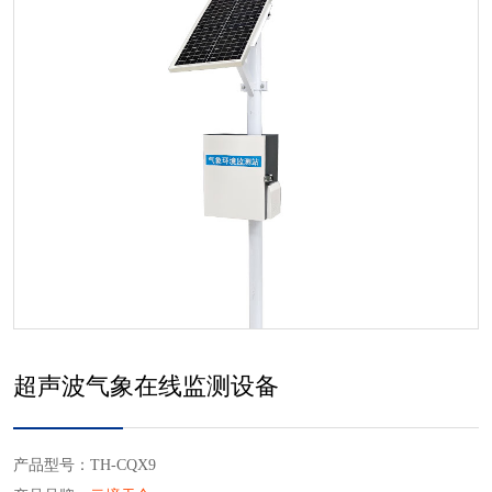
超声波气象在线监测设备
产品型号：TH-CQX9