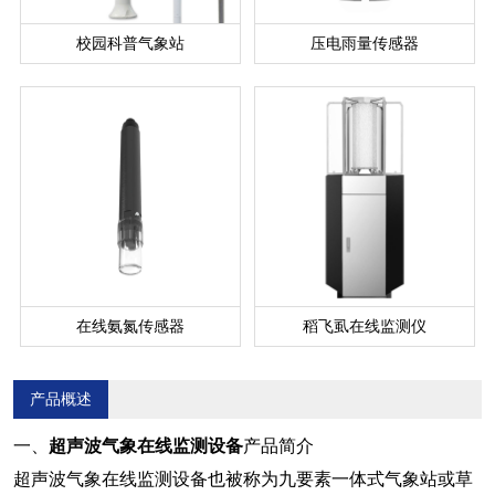
校园科普气象站
压电雨量传感器
在线氨氮传感器
稻飞虱在线监测仪
产品概述
一、
超声波气象在线监测设备
产品简介
超声波气象在线监测设备
也被称为九要素一体式气象站或
草