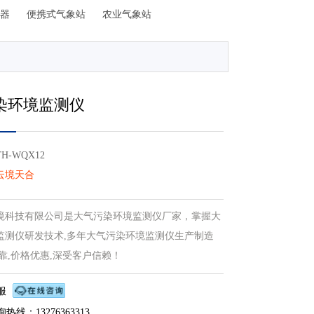
器
便携式气象站
农业气象站
染环境监测仪
-WQX12
云境天合
境科技有限公司是大气污染环境监测仪厂家，掌握大
监测仪研发技术,多年大气污染环境监测仪生产制造
靠,价格优惠,深受客户信赖！
服
热线：13276363313