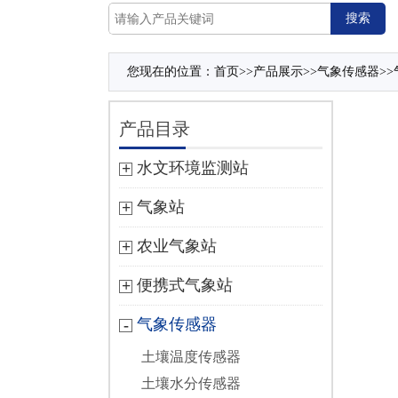
您现在的位置：
首页
>>
产品展示
>>
气象传感器
>>
产品目录
水文环境监测站
气象站
农业气象站
便携式气象站
气象传感器
土壤温度传感器
土壤水分传感器