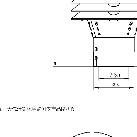
五、大气污染环境监测仪产品结构图