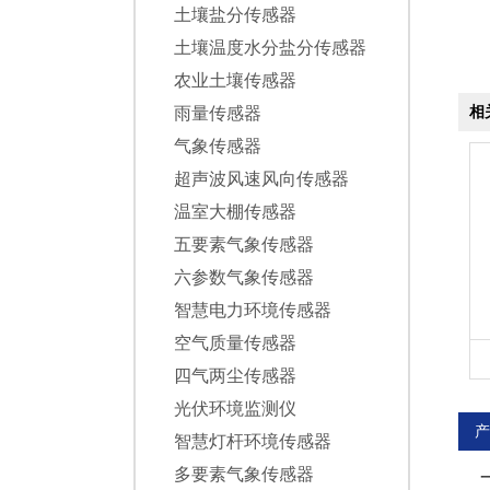
土壤盐分传感器
土壤温度水分盐分传感器
农业土壤传感器
雨量传感器
相
气象传感器
超声波风速风向传感器
温室大棚传感器
五要素气象传感器
六参数气象传感器
智慧电力环境传感器
空气质量传感器
四气两尘传感器
光伏环境监测仪
产
智慧灯杆环境传感器
多要素气象传感器