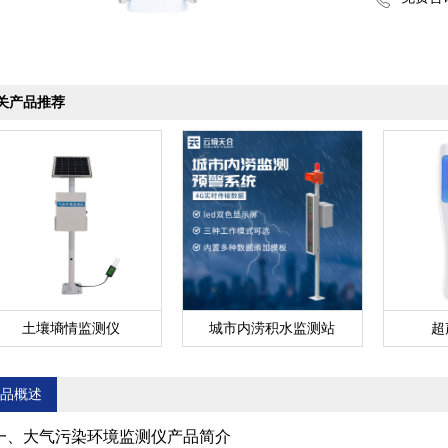
关产品推荐
土壤墒情监测仪
城市内涝积水监测站
超
品概述
一、大气污染环境监测仪产品简介