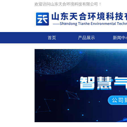
欢迎访问山东天合环境科技有限公司！
首页
产品展示
新闻中