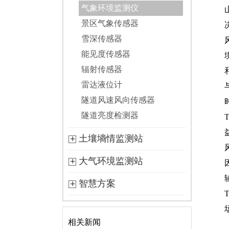
气象环境监测仪
景区气象传感器
雪深传感器
能见度传感器
辐射传感器
雷达液位计
隧道风速风向传感器
隧道亮度检测器
土壤墒情监测站
大气环境监测站
智慧方案
相关新闻